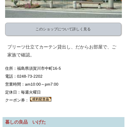
このショップについて詳しく見る
プリーツ仕立てカーテン貸出し、だからお部屋で、ご
家族で確認。
住所：福島県須賀川市中町16-5
電話：0248-73-2202
営業時間：am10:00～pm7:00
定休日：毎週火曜日
クーポン券：
暮しの良品 いげた