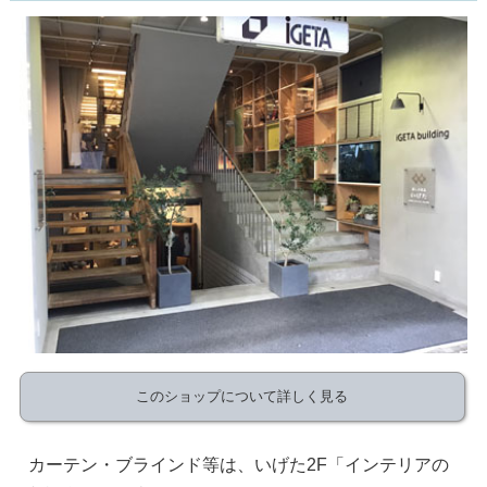
このショップについて詳しく見る
カーテン・ブラインド等は、いげた2F「インテリアの