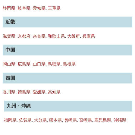
静岡県
,
岐阜県
,
愛知県
,
三重県
近畿
滋賀県
,
京都府
,
奈良県
,
和歌山県
,
大阪府
,
兵庫県
中国
岡山県
,
広島県
,
山口県
,
鳥取県
,
島根県
四国
香川県
,
徳島県
,
愛媛県
,
高知県
九州・沖縄
福岡県
,
佐賀県
,
大分県
,
熊本県
,
長崎県
,
宮崎県
,
鹿児島県
,
沖縄県