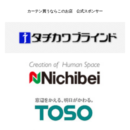
カーテン買うならこのお店 公式スポンサー