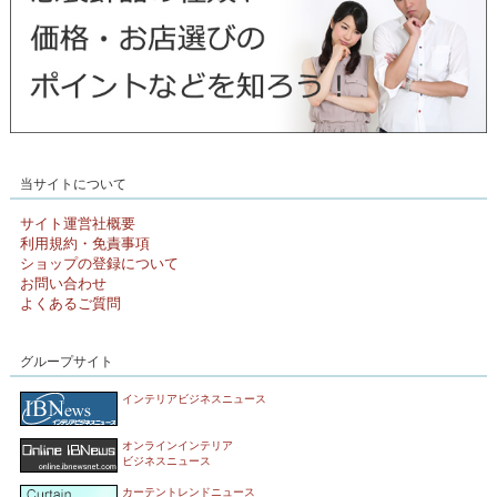
当サイトについて
サイト運営社概要
利用規約・免責事項
ショップの登録について
お問い合わせ
よくあるご質問
グループサイト
インテリアビジネスニュース
オンラインインテリア
ビジネスニュース
カーテントレンドニュース