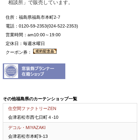
相談所」で販売しています。
住所：福島県福島市本町2-7
電話：0120-59-2353(024-522-2353)
営業時間：am10:00～19:00
定休日：毎週水曜日
クーポン券：
その他福島県のカーテンショップ一覧
住空間ファクトリーZEN
会津若松市西七日町４-10
デコル・MIYAZAKI
会津若松市本町9-13