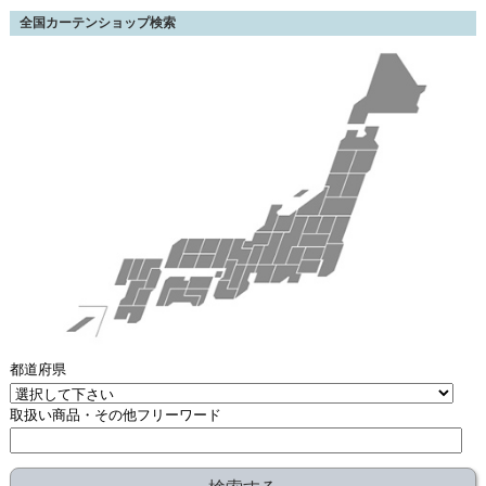
全国カーテンショップ検索
都道府県
取扱い商品・その他フリーワード