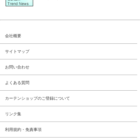
会社概要
サイトマップ
お問い合わせ
よくある質問
カーテンショップのご登録について
リンク集
利用規約・免責事項