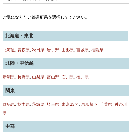
ご覧になりたい都道府県を選択してください。
北海道・東北
北海道
,
青森県
,
秋田県
,
岩手県
,
山形県
,
宮城県
,
福島県
北陸・甲信越
新潟県
,
長野県
,
山梨県
,
富山県
,
石川県
,
福井県
関東
群馬県
,
栃木県
,
茨城県
,
埼玉県
,
東京23区
,
東京都下
,
千葉県
,
神奈川
県
中部