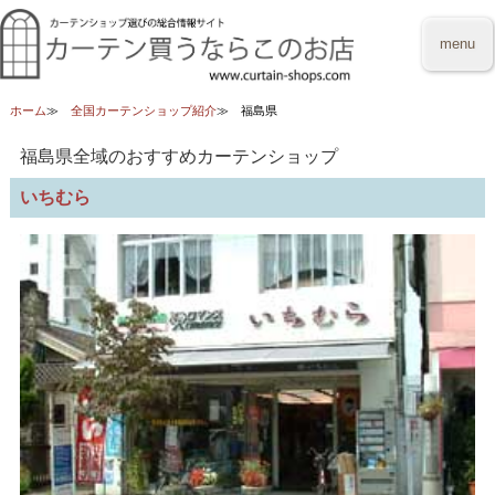
menu
ホーム
全国カーテンショップ紹介
福島県
福島県全域のおすすめカーテンショップ
いちむら