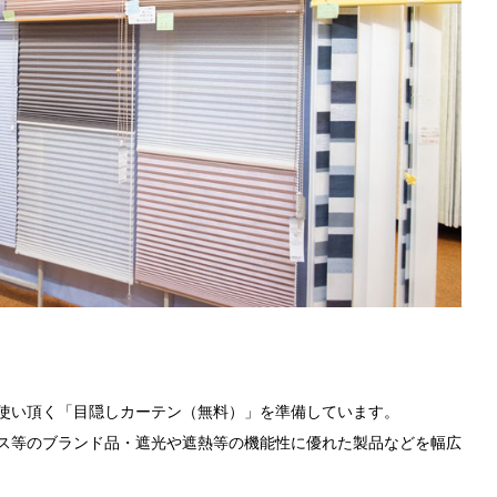
使い頂く「目隠しカーテン（無料）」を準備しています。
ス等のブランド品・遮光や遮熱等の機能性に優れた製品などを幅広