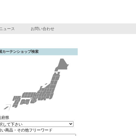
ニュース
お問い合わせ
国カーテンショップ検索
道府県
扱い商品・その他フリーワード