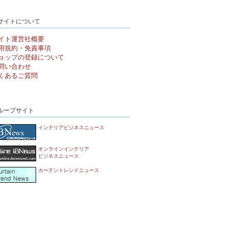
サイトについて
イト運営社概要
用規約・免責事項
ョップの登録について
問い合わせ
くあるご質問
ループサイト
インテリアビジネスニュース
オンラインインテリア
ビジネスニュース
カーテントレンドニュース