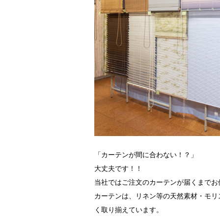
「カーテンが間に合わない！？」
大丈夫です！！
当社ではご注文のカーテンが届くまでお
カーテンは、リネン等の天然素材・モリ
く取り揃えています。