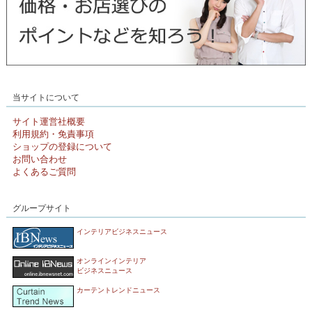
当サイトについて
サイト運営社概要
利用規約・免責事項
ショップの登録について
お問い合わせ
よくあるご質問
グループサイト
インテリアビジネスニュース
オンラインインテリア
ビジネスニュース
カーテントレンドニュース