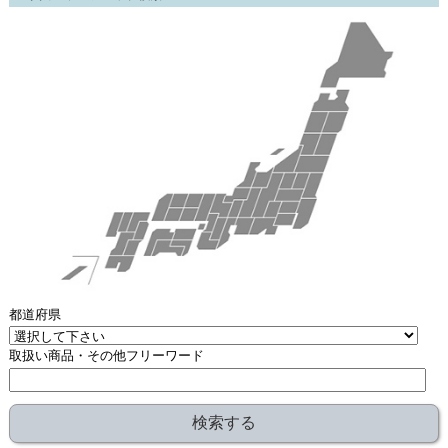
都道府県
取扱い商品・その他フリーワード