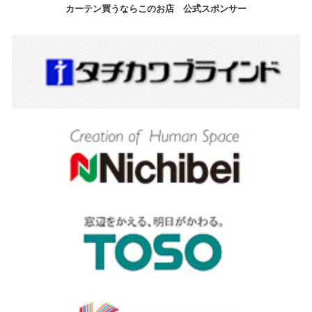
カーテン買うならこのお店 公式スポンサー