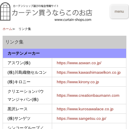
menu
ホーム
リンク集
リンク集
カーテンメーカー
アスワン(株)
https://www.aswan.co.jp/
(株)川島織物セルコン
https://www.kawashimaselkon.co.jp
(株)キロニー
https://www.kirony.co.jp
クリエーションバウ
https://www.creationbaumann.com
マンジャパン(株)
黒沢レース
https://www.kurosawalace.co.jp
(株)サンゲツ
https://www.sangetsu.co.jp/
シンコーグループ／