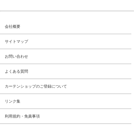
会社概要
サイトマップ
お問い合わせ
よくある質問
カーテンショップのご登録について
リンク集
利用規約・免責事項