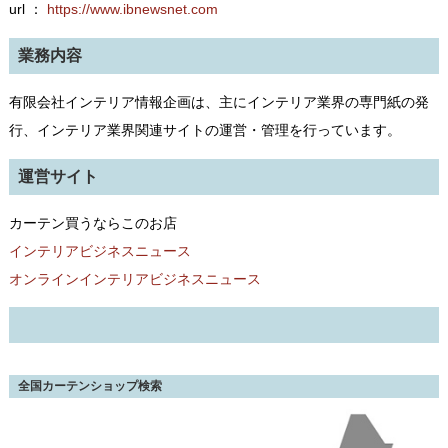
url ：
https://www.ibnewsnet.com
業務内容
有限会社インテリア情報企画は、主にインテリア業界の専門紙の発
行、インテリア業界関連サイトの運営・管理を行っています。
運営サイト
カーテン買うならこのお店
インテリアビジネスニュース
オンラインインテリアビジネスニュース
全国カーテンショップ検索