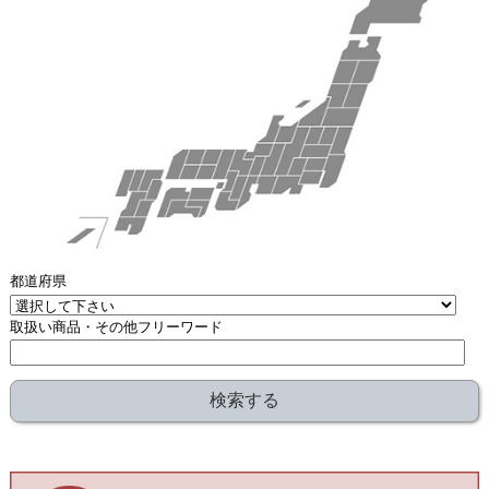
都道府県
取扱い商品・その他フリーワード