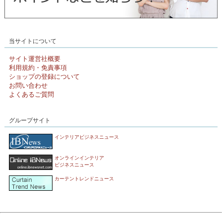
当サイトについて
サイト運営社概要
利用規約・免責事項
ショップの登録について
お問い合わせ
よくあるご質問
グループサイト
インテリアビジネスニュース
オンラインインテリア
ビジネスニュース
カーテントレンドニュース