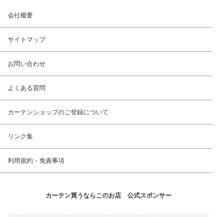
会社概要
サイトマップ
お問い合わせ
よくある質問
カーテンショップのご登録について
リンク集
利用規約・免責事項
カーテン買うならこのお店 公式スポンサー