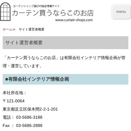
menu
ホーム
サイト運営者概要
サイト運営者概要
「カーテン買うならこのお店」は有限会社インテリア情報企画が管
理・運営しています。
■有限会社インテリア情報企画
本社所在地：
〒121-0064
東京都足立区保木間2-2-1-201
電話： 03-5686-3188
Fax ： 03-5686-2888