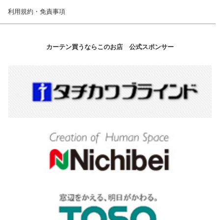
利用規約・免責事項
カーテン買うならこのお店 公式スポンサー