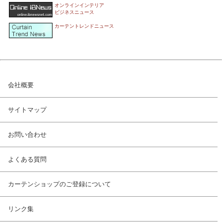
オンラインインテリア
ビジネスニュース
カーテントレンドニュース
会社概要
サイトマップ
お問い合わせ
よくある質問
カーテンショップのご登録について
リンク集