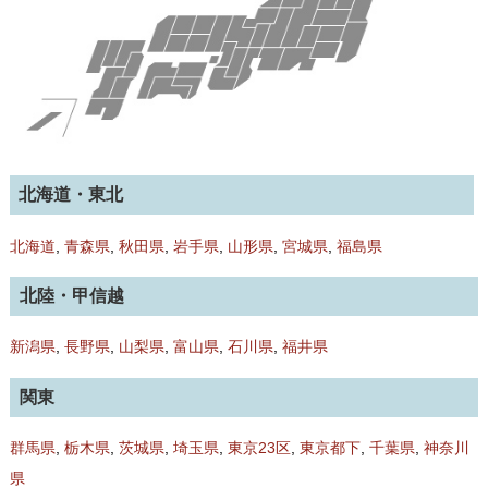
北海道・東北
北海道
,
青森県
,
秋田県
,
岩手県
,
山形県
,
宮城県
,
福島県
北陸・甲信越
新潟県
,
長野県
,
山梨県
,
富山県
,
石川県
,
福井県
関東
群馬県
,
栃木県
,
茨城県
,
埼玉県
,
東京23区
,
東京都下
,
千葉県
,
神奈川
県