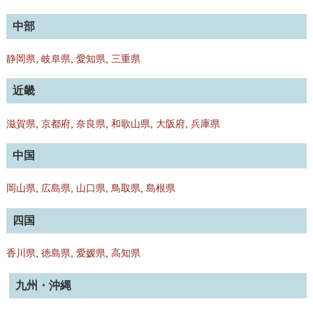
中部
静岡県
,
岐阜県
,
愛知県
,
三重県
近畿
滋賀県
,
京都府
,
奈良県
,
和歌山県
,
大阪府
,
兵庫県
中国
岡山県
,
広島県
,
山口県
,
鳥取県
,
島根県
四国
香川県
,
徳島県
,
愛媛県
,
高知県
九州・沖縄