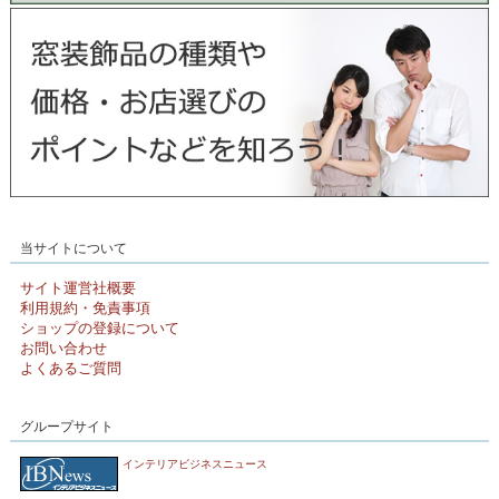
当サイトについて
サイト運営社概要
利用規約・免責事項
ショップの登録について
お問い合わせ
よくあるご質問
グループサイト
インテリアビジネスニュース