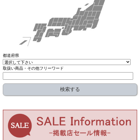
都道府県
取扱い商品・その他フリーワード