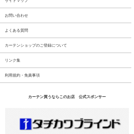
サイトマップ
お問い合わせ
よくある質問
カーテンショップのご登録について
リンク集
利用規約・免責事項
カーテン買うならこのお店 公式スポンサー