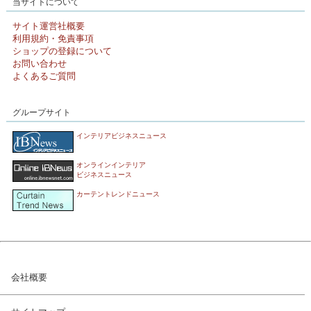
当サイトについて
サイト運営社概要
利用規約・免責事項
ショップの登録について
お問い合わせ
よくあるご質問
グループサイト
インテリアビジネスニュース
オンラインインテリア
ビジネスニュース
カーテントレンドニュース
会社概要