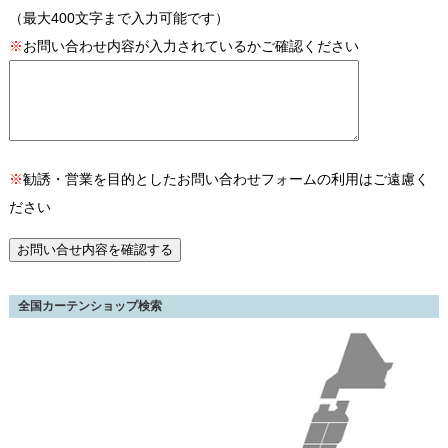
（最大400文字まで入力可能です）
※
お問い合わせ内容が入力されているかご確認ください
※
勧誘・営業を目的としたお問い合わせフォームの利用はご遠慮く
ださい
全国カーテンショップ検索