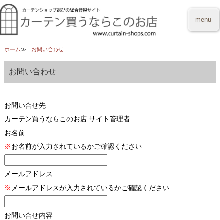
menu
ホーム
お問い合わせ
お問い合わせ
お問い合せ先
カーテン買うならこのお店 サイト管理者
お名前
※
お名前が入力されているかご確認ください
メールアドレス
※
メールアドレスが入力されているかご確認ください
お問い合せ内容