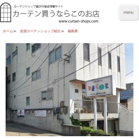
menu
ホーム
全国カーテンショップ紹介
福島県