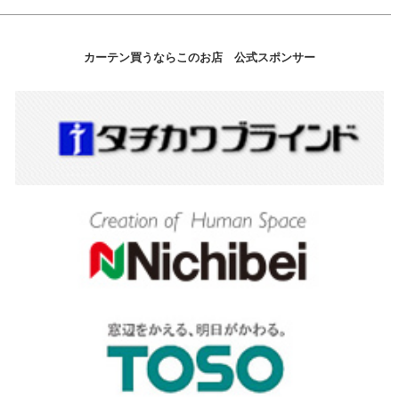
カーテン買うならこのお店 公式スポンサー