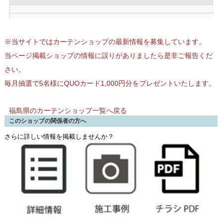
※当サイトではカーテンショップの最新情報を募集しています。
当ページ掲載ショップの情報に誤りがありましたら是非ご報告くだ
さい。
毎月抽選で5名様にQUOカード1,000円分をプレゼントいたします。
福島県のカーテンショップ一覧へ戻る
このショップの関係者の方へ
さらに詳しい情報を掲載しませんか？