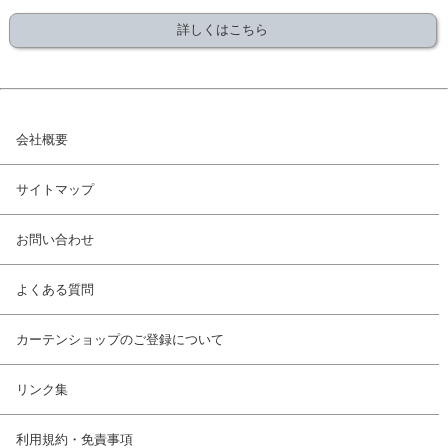
詳しくはこちら
会社概要
サイトマップ
お問い合わせ
よくある質問
カーテンショップのご登録について
リンク集
利用規約・免責事項