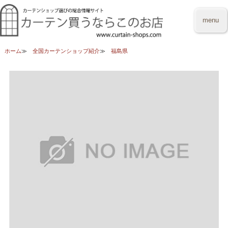
menu
ホーム
全国カーテンショップ紹介
福島県