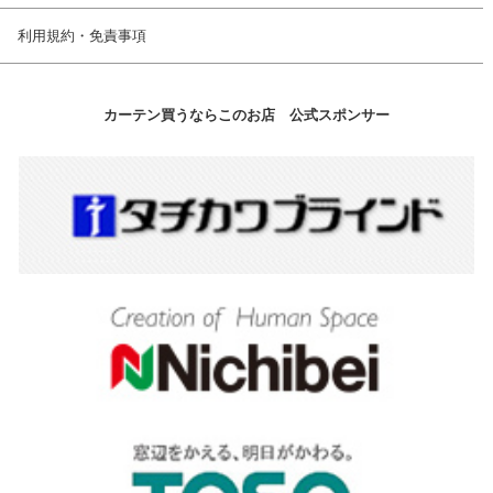
利用規約・免責事項
カーテン買うならこのお店 公式スポンサー