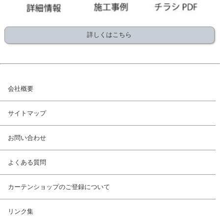
詳しくはこちら
会社概要
サイトマップ
お問い合わせ
よくある質問
カーテンショップのご登録について
リンク集