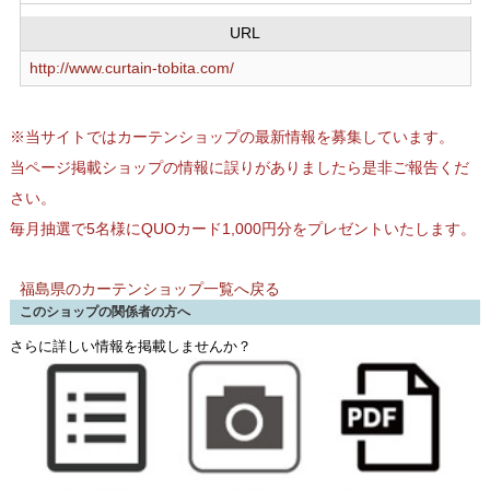
URL
http://www.curtain-tobita.com/
※当サイトではカーテンショップの最新情報を募集しています。
当ページ掲載ショップの情報に誤りがありましたら是非ご報告くだ
さい。
毎月抽選で5名様にQUOカード1,000円分をプレゼントいたします。
福島県のカーテンショップ一覧へ戻る
このショップの関係者の方へ
さらに詳しい情報を掲載しませんか？