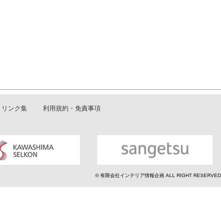
リンク集
利用規約・免責事項
© 有限会社インテリア情報企画 ALL RIGHT RESERVED