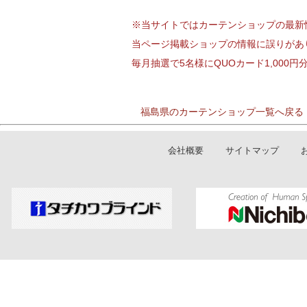
※当サイトではカーテンショップの最新
当ページ掲載ショップの情報に誤りがあ
毎月抽選で5名様にQUOカード1,000
福島県のカーテンショップ一覧へ戻る
会社概要
サイトマップ