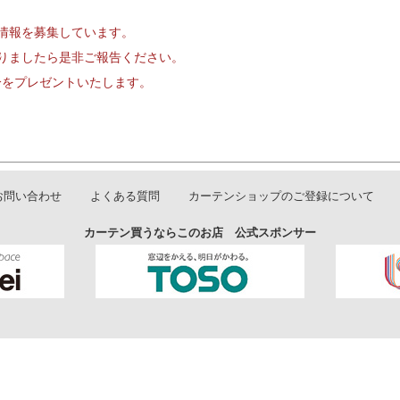
情報を募集しています。
りましたら是非ご報告ください。
円分をプレゼントいたします。
お問い合わせ
よくある質問
カーテンショップのご登録について
カーテン買うならこのお店 公式スポンサー