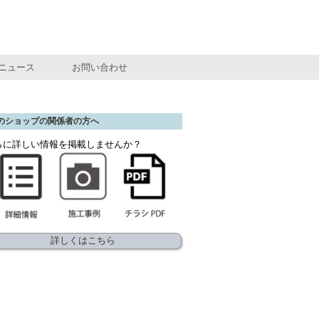
ニュース
お問い合わせ
のショップの関係者の方へ
らに詳しい情報を掲載しませんか？
詳しくはこちら