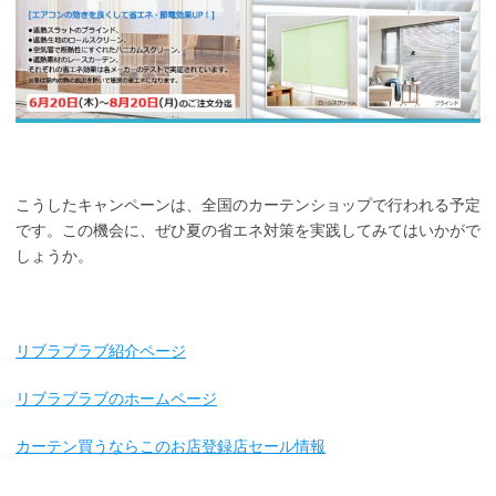
こうしたキャンペーンは、全国のカーテンショップで行われる予定
です。この機会に、ぜひ夏の省エネ対策を実践してみてはいかがで
しょうか。
リブラブラブ紹介ページ
リブラブラブのホームページ
カーテン買うならこのお店登録店セール情報