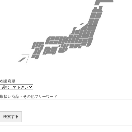
都道府県
取扱い商品・その他フリーワード