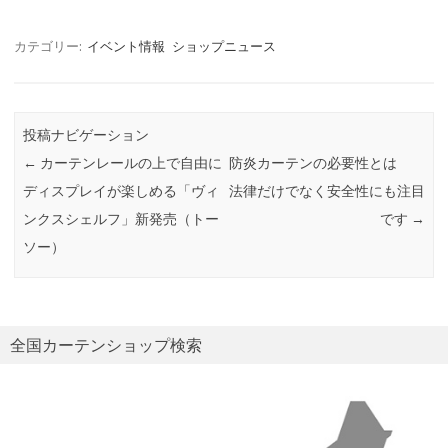
カテゴリー:
イベント情報
ショップニュース
投稿ナビゲーション
←
カーテンレールの上で自由に
防炎カーテンの必要性とは
ディスプレイが楽しめる「ヴィ
法律だけでなく安全性にも注目
ンクスシェルフ」新発売（トー
です
→
ソー）
全国カーテンショップ検索