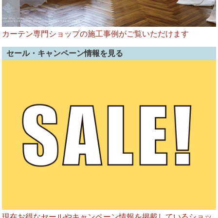
カーテン専門ショップの施工事例がご覧いただけます
セール・キャンペーン情報を見る
現在お得なセールやキャンペーン情報を掲載しているショッ