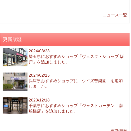
ニュース一覧
更新履歴
2024/08/23
埼玉県におすすめショップ「ヴェスタ・ショップ 坂
戸」を追加しました。
2024/02/15
兵庫県おすすめショップに ウイズ苦楽園 を追加
しました。
2023/12/18
千葉県におすすめショップ「ジャストカーテン 南
船橋店」を追加しました。
更新履歴