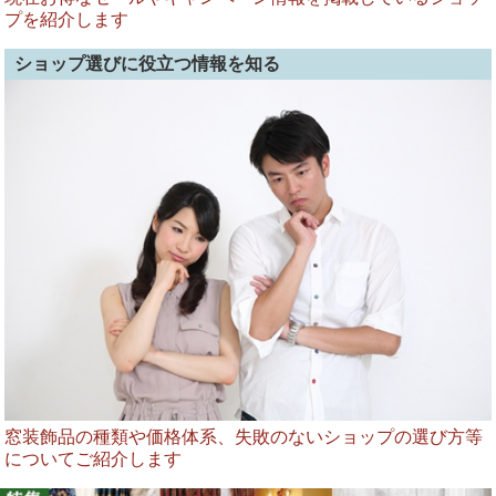
プを紹介します
ショップ選びに役立つ情報を知る
窓装飾品の種類や価格体系、失敗のないショップの選び方等
についてご紹介します