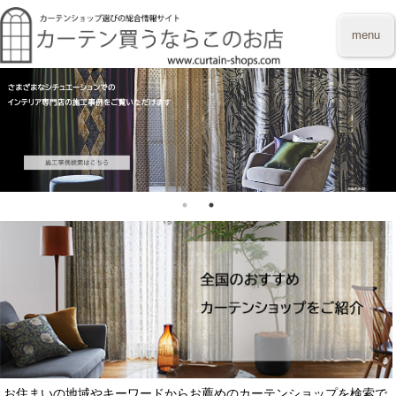
menu
お住まいの地域やキーワードからお薦めのカーテンショップを検索で