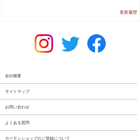
更新履歴
会社概要
サイトマップ
お問い合わせ
よくある質問
カーテンショップのご登録について