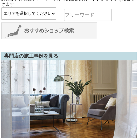
きます
専門店の施工事例を見る