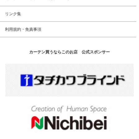
リンク集
利用規約・免責事項
カーテン買うならこのお店 公式スポンサー