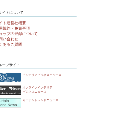
サイトについて
イト運営社概要
用規約・免責事項
ョップの登録について
問い合わせ
くあるご質問
ループサイト
インテリアビジネスニュース
オンラインインテリア
ビジネスニュース
カーテントレンドニュース