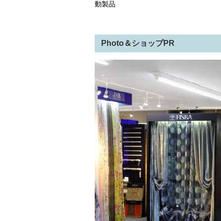
動製品
Photo＆ショップPR