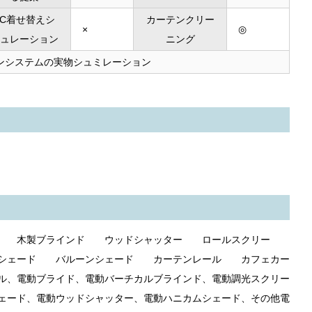
PC着せ替えシ
カーテンクリー
×
◎
ュレーション
ニング
ンシステムの実物シュミレーション
ド 木製ブラインド ウッドシャッター ロールスクリー
シェード バルーンシェード カーテンレール カフェカー
、電動ブライド、電動バーチカルブラインド、電動調光スクリー
ェード、電動ウッドシャッター、電動ハニカムシェード、その他電