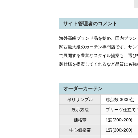
サイト管理者のコメント
海外高級ブランド品を始め、国内ブラン
関西最大級のカーテン専門店です。サン
で展開する豊富なスタイル提案も、選び
製仕様を提案してくれるなど品質にも強
オーダーカーテン
吊りサンプル
総点数 3000点
展示方法
プリーツ仕立て 1
価格帯
1窓(200x200
中心価格帯
1窓(200x200)