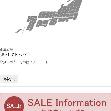
都道府県
取扱い商品・その他フリーワード