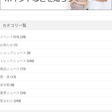
カテゴリ一覧
イベント情報
(28)
お知らせ
(1)
ショップニュース
(9)
トレンドニュース
(260)
商品ニュース
(73)
壁・床
(13)
未分類
(8)
業界ニュース
(20)
窓まわり
(269)