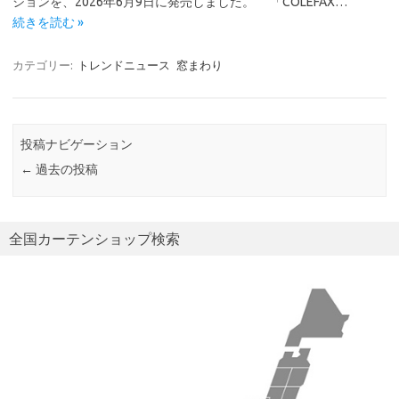
ションを、2026年6月9日に発売しました。 「COLEFAX…
続きを読む »
カテゴリー:
トレンドニュース
窓まわり
投稿ナビゲーション
←
過去の投稿
全国カーテンショップ検索