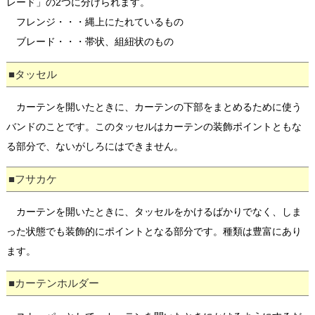
レード」の2つに分けられます。
フレンジ・・・縄上にたれているもの
ブレード・・・帯状、組紐状のもの
■タッセル
カーテンを開いたときに、カーテンの下部をまとめるために使う
バンドのことです。このタッセルはカーテンの装飾ポイントともな
る部分で、ないがしろにはできません。
■フサカケ
カーテンを開いたときに、タッセルをかけるばかりでなく、しま
った状態でも装飾的にポイントとなる部分です。種類は豊富にあり
ます。
■カーテンホルダー