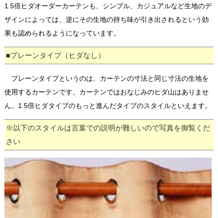
1.5倍ヒダオーダーカーテンも、シンプル、カジュアルなど生地のデ
ザインによっては、逆にその生地の持ち味が引き出されるという効
果も認められるようになっています。
■プレーンタイプ（ヒダなし）
プレーンタイプというのは、カーテンの寸法と同じ寸法の生地を
使用するカーテンです。カーテンではおなじみのヒダ山はありませ
ん。1.5倍ヒダタイプのもっと進んだタイプのスタイルといえます。
※以下のスタイルは言葉での説明が難しいので写真を御覧くだ
さい