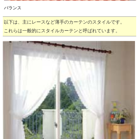
バランス
以下は、主にレースなど薄手のカーテンのスタイルです。
これらは一般的にスタイルカーテンと呼ばれています。