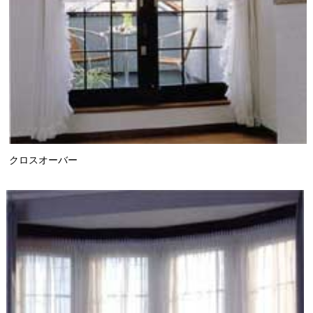
クロスオーバー