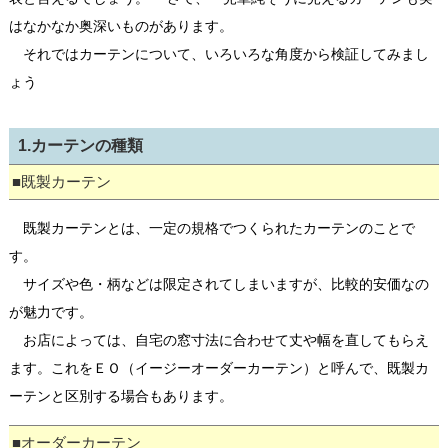
はなかなか奥深いものがあります。
それではカーテンについて、いろいろな角度から検証してみまし
ょう
1.カーテンの種類
■既製カーテン
既製カーテンとは、一定の規格でつくられたカーテンのことで
す。
サイズや色・柄などは限定されてしまいますが、比較的安価なの
が魅力です。
お店によっては、自宅の窓寸法に合わせて丈や幅を直してもらえ
ます。これをＥＯ（イージーオーダーカーテン）と呼んで、既製カ
ーテンと区別する場合もあります。
■オーダーカーテン