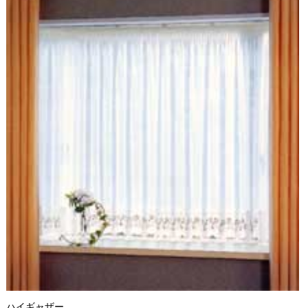
ハイギャザー