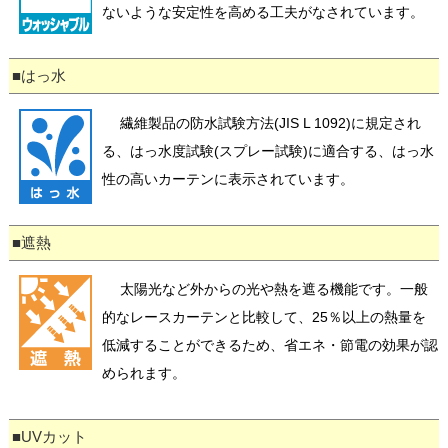
ないような安定性を高める工夫がなされています。
■はっ水
繊維製品の防水試験方法(JIS L 1092)に規定され
る、はっ水度試験(スプレー試験)に適合する、はっ水
性の高いカーテンに表示されています。
■遮熱
太陽光など外からの光や熱を遮る機能です。一般
的なレースカーテンと比較して、25％以上の熱量を
低減することができるため、省エネ・節電の効果が認
められます。
■UVカット