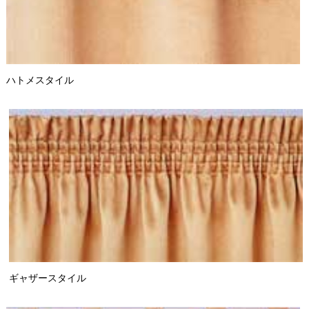
ハトメスタイル
ギャザースタイル