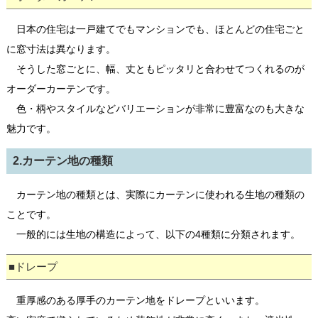
日本の住宅は一戸建てでもマンションでも、ほとんどの住宅ごと
に窓寸法は異なります。
そうした窓ごとに、幅、丈ともピッタリと合わせてつくれるのが
オーダーカーテンです。
色・柄やスタイルなどバリエーションが非常に豊富なのも大きな
魅力です。
2.カーテン地の種類
カーテン地の種類とは、実際にカーテンに使われる生地の種類の
ことです。
一般的には生地の構造によって、以下の4種類に分類されます。
■ドレープ
重厚感のある厚手のカーテン地をドレープといいます。