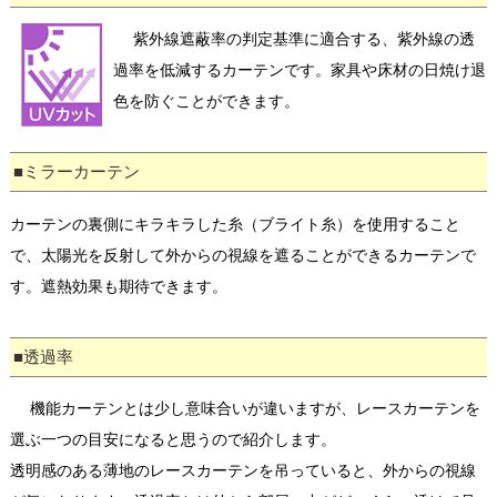
紫外線遮蔽率の判定基準に適合する、紫外線の透
過率を低減するカーテンです。家具や床材の日焼け退
色を防ぐことができます。
■ミラーカーテン
カーテンの裏側にキラキラした糸（ブライト糸）を使用すること
で、太陽光を反射して外からの視線を遮ることができるカーテンで
す。遮熱効果も期待できます。
■透過率
機能カーテンとは少し意味合いが違いますが、レースカーテンを
選ぶ一つの目安になると思うので紹介します。
透明感のある薄地のレースカーテンを吊っていると、外からの視線