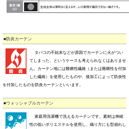
■防炎カーテン
タバコの不始末などが原因でカーテンに火がつい
てしまった、というケースも考えられなくはありませ
ん。カーテン地には難燃性繊維（または難燃性を付加
した繊維）を使用したものや、後加工によって防炎性
を付加したものを防炎カーテンといいます。
■ウォッシャブルカーテン
家庭用洗濯機で洗えるカーテンです。素材は伸縮
性の低いポリエステルを使用し、織り方にも型崩れし