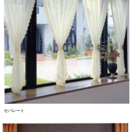
セパレート