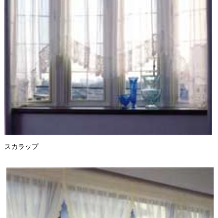
スカラップ