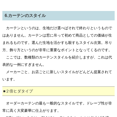
6.カーテンのスタイル
カーテンというのは、生地だけ選べばそれで終わりというもので
はありません。カーテンは窓に吊って初めて商品としての価値が生
まれるものです。選んだ生地を活かすも殺すもスタイル次第。吊り
方、飾り方というのが非常に重要なポイントとなってくるのです。
ここでは、数種類のカーテンスタイルを紹介しますが、これは代
表的な一例にすぎません。
メーカーごと、お店ごとに新しいスタイルがどんどん提案されて
います。
■２倍ヒダタイプ
オーダーカーテンの最も一般的なスタイルです。ドレープ性が非
常に高く大変豪華に仕上がります。