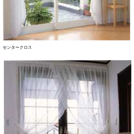
センタークロス