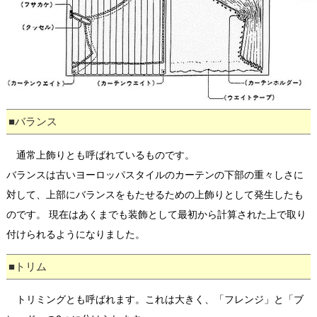
■バランス
通常上飾りとも呼ばれているものです。
バランスは古いヨーロッパスタイルのカーテンの下部の重々しさに
対して、上部にバランスをもたせるための上飾りとして発生したも
のです。 現在はあくまでも装飾として最初から計算された上で取り
付けられるようになりました。
■トリム
トリミングとも呼ばれます。これは大きく、「フレンジ」と「ブ