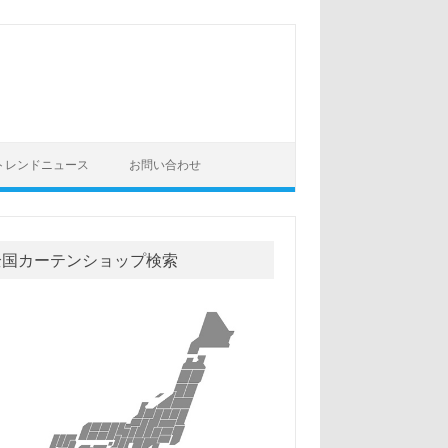
トレンドニュース
お問い合わせ
全国カーテンショップ検索