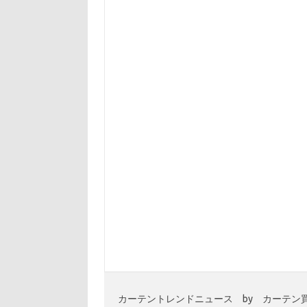
カーテントレンドニュース by カーテン