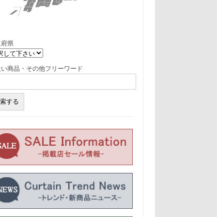
道府県
扱い商品・その他フリーワード