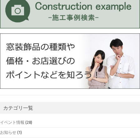
カテゴリ一覧
イベント情報
(28)
お知らせ
(1)