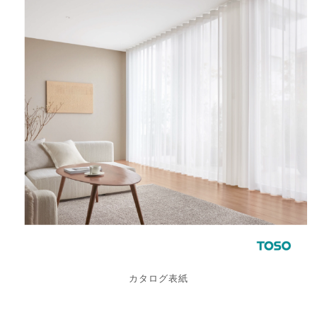
カタログ表紙