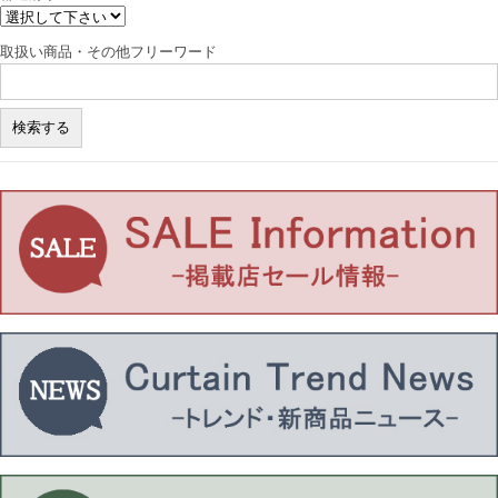
取扱い商品・その他フリーワード