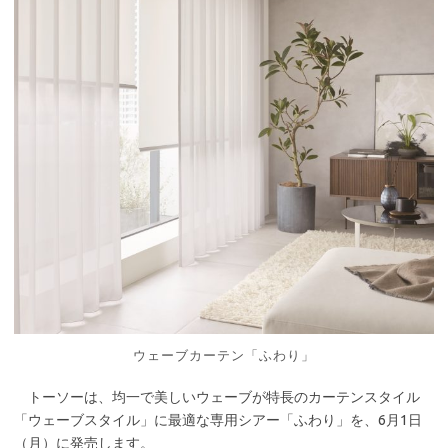
ウェーブカーテン「ふわり」
トーソーは、均一で美しいウェーブが特長のカーテンスタイル
「ウェーブスタイル」に最適な専用シアー「ふわり」を、6月1日
（月）に発売します。