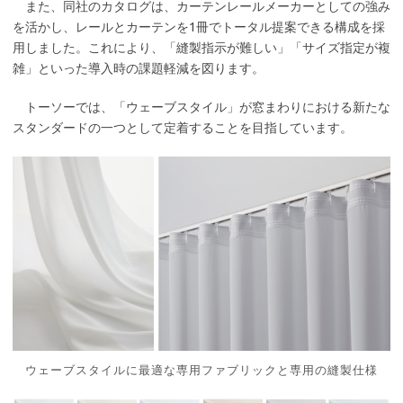
また、同社のカタログは、カーテンレールメーカーとしての強み
を活かし、レールとカーテンを1冊でトータル提案できる構成を採
用しました。これにより、「縫製指示が難しい」「サイズ指定が複
雑」といった導入時の課題軽減を図ります。
トーソーでは、「ウェーブスタイル」が窓まわりにおける新たな
スタンダードの一つとして定着することを目指しています。
ウェーブスタイルに最適な専用ファブリックと専用の縫製仕様