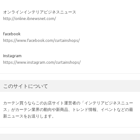
オンラインインテリアビジネスニュース
http://online.ibnewsnet.com/
facebook
https://www.facebook.com/curtainshops/
Instagram
https://www.instagram.com/curtainshops/
このサイトについて
カーテン買うならこのお店サイト運営者の「インテリアビジネスニュー
ス」がカーテン業界の動向や新商品、トレンド情報、イベントなどの最
新ニュースをお送りします。