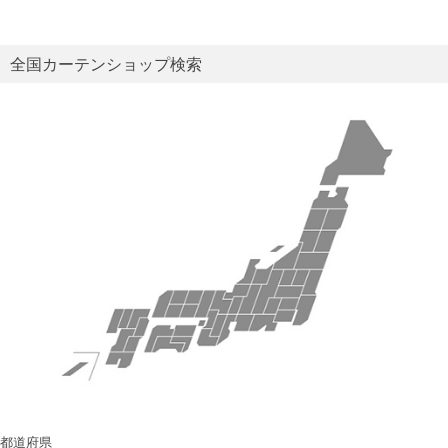
全国カーテンショップ検索
都道府県