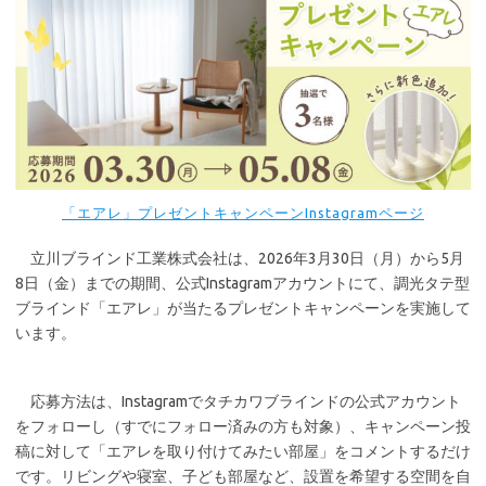
「エアレ」プレゼントキャンペーンInstagramページ
立川ブラインド工業株式会社は、2026年3月30日（月）から5月
8日（金）までの期間、公式Instagramアカウントにて、調光タテ型
ブラインド「エアレ」が当たるプレゼントキャンペーンを実施して
います。
応募方法は、Instagramでタチカワブラインドの公式アカウント
をフォローし（すでにフォロー済みの方も対象）、キャンペーン投
稿に対して「エアレを取り付けてみたい部屋」をコメントするだけ
です。リビングや寝室、子ども部屋など、設置を希望する空間を自