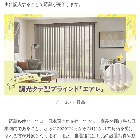
由に記入することで応募が完了します。
プレゼント賞品
応募条件としては、日本国内に在住しており、商品の届け先も日
本国内であること、さらに2026年6月から7月にかけて商品を受け
取れる方が対象となります。また、当選後には商品の設置写真や動