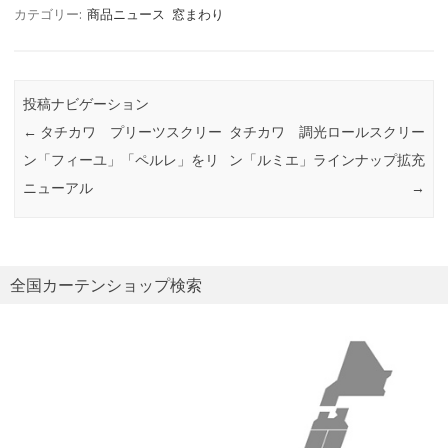
カテゴリー:
商品ニュース
窓まわり
投稿ナビゲーション
←
タチカワ プリーツスクリー
タチカワ 調光ロールスクリー
ン「フィーユ」「ペルレ」をリ
ン「ルミエ」ラインナップ拡充
ニューアル
→
全国カーテンショップ検索