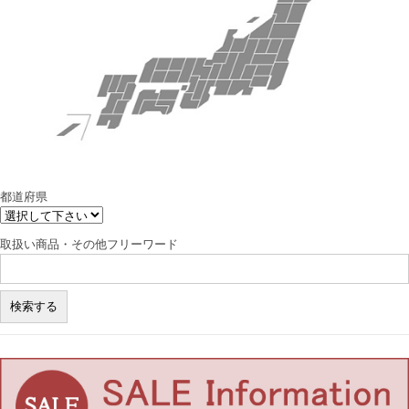
都道府県
取扱い商品・その他フリーワード