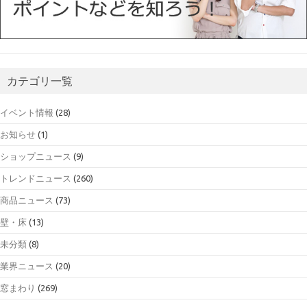
カテゴリ一覧
イベント情報
(28)
お知らせ
(1)
ショップニュース
(9)
トレンドニュース
(260)
商品ニュース
(73)
壁・床
(13)
未分類
(8)
業界ニュース
(20)
窓まわり
(269)