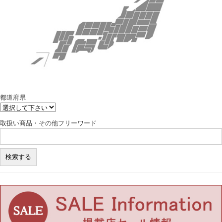
都道府県
取扱い商品・その他フリーワード