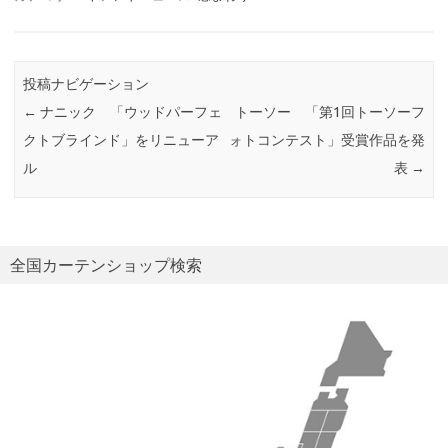
投稿ナビゲーション
←
ナニック 「ウッドパーフェ
トーソー 「第1回トーソーフ
クトブラインド」をリニューア
ォトコンテスト」受賞作品を発
ル
表
→
全国カーテンショップ検索