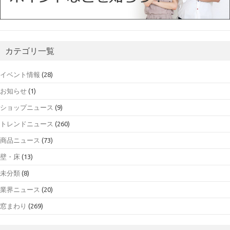
カテゴリ一覧
イベント情報
(28)
お知らせ
(1)
ショップニュース
(9)
トレンドニュース
(260)
商品ニュース
(73)
壁・床
(13)
未分類
(8)
業界ニュース
(20)
窓まわり
(269)