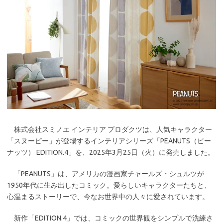
株式会社スミノエ インテリア プロダクツは、人気キャラクター
「スヌーピー」が登場するインテリアシリーズ「PEANUTS（ピー
ナッツ） EDITION.4」を、2025年3月25日（火）に発売しました。
「PEANUTS」は、アメリカの漫画家チャールズ・シュルツが
1950年代に生み出したコミック。愛らしいキャラクターたちと、
心温まるストーリーで、今なお世界中の人々に愛されています。
新作「EDITION.4」では、コミックの世界観をシンプルで洗練さ