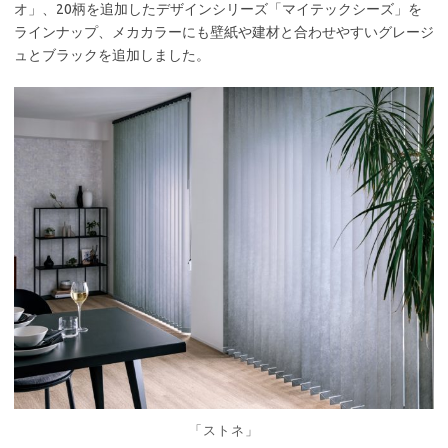
オ」、20柄を追加したデザインシリーズ「マイテックシーズ」を
ラインナップ、メカカラーにも壁紙や建材と合わせやすいグレージ
ュとブラックを追加しました。
「ストネ」