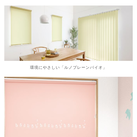
環境にやさしい「ルノプレーンバイオ」