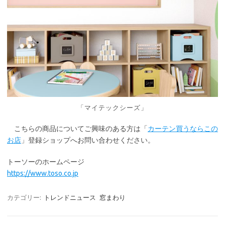
「マイテックシーズ」
こちらの商品についてご興味のある方は「
カーテン買うならこの
お店
」登録ショップへお問い合わせください。
トーソーのホームページ
https://www.toso.co.jp
カテゴリー:
トレンドニュース
窓まわり