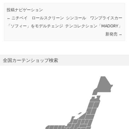
投稿ナビゲーション
←
ニチベイ ロールスクリーン
シンコール ワンプライスカー
「ソフィー」をモデルチェンジ
テンコレクション「MADORY」
新発売
→
全国カーテンショップ検索