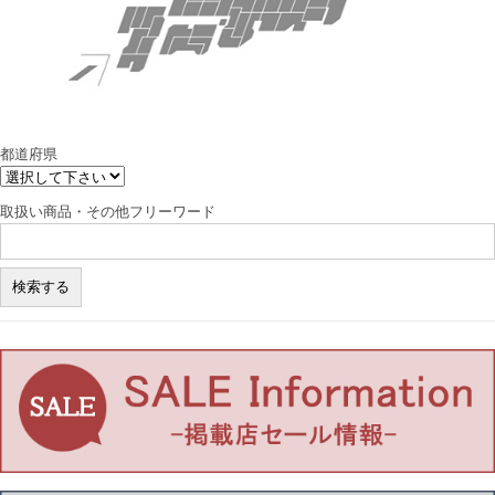
都道府県
取扱い商品・その他フリーワード