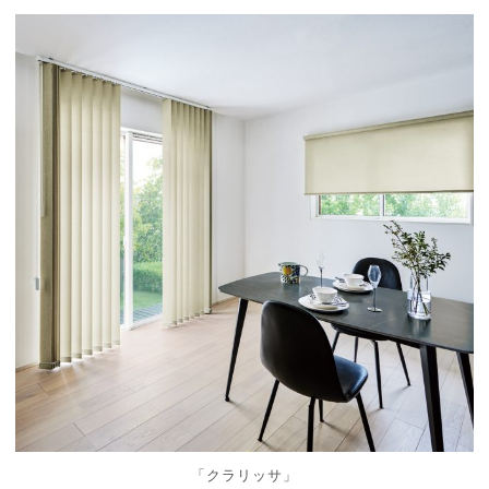
「クラリッサ」