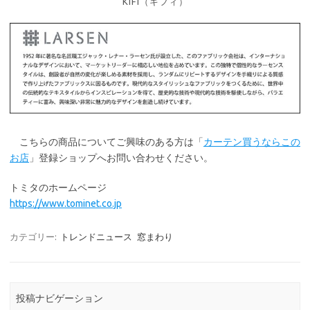
KIFI（キフィ）
こちらの商品についてご興味のある方は「
カーテン買うならこの
お店
」登録ショップへお問い合わせください。
トミタのホームページ
https://www.tominet.co.jp
カテゴリー:
トレンドニュース
窓まわり
投稿ナビゲーション