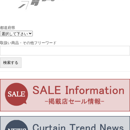
都道府県
取扱い商品・その他フリーワード