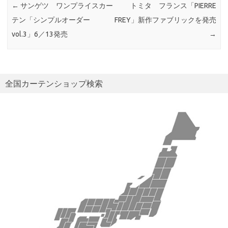
←
サンゲツ ワンプライスカー
トミタ フランス「PIERRE
テン「シンプルオーダー
FREY」新作ファブリックを発売
vol.3」6／13発売
→
全国カーテンショップ検索