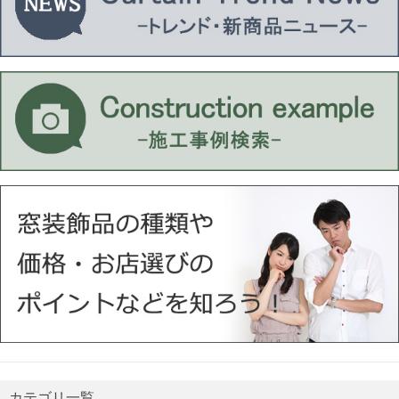
カテゴリ一覧