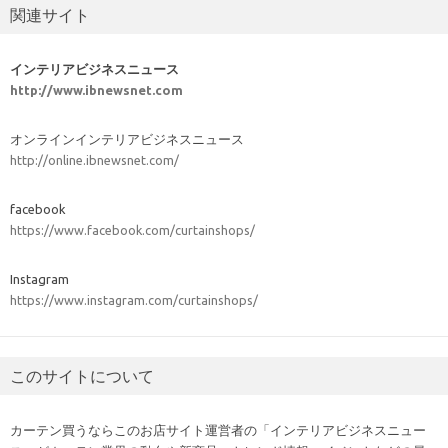
関連サイト
インテリアビジネスニュース
http://www.ibnewsnet.com
オンラインインテリアビジネスニュース
http://online.ibnewsnet.com/
facebook
https://www.facebook.com/curtainshops/
Instagram
https://www.instagram.com/curtainshops/
このサイトについて
カーテン買うならこのお店サイト運営者の「インテリアビジネスニュー