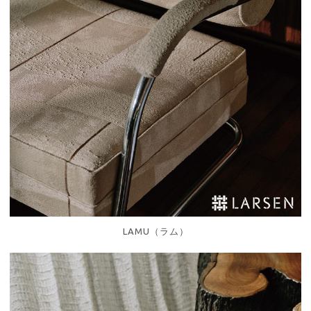
LAMU（ラム）