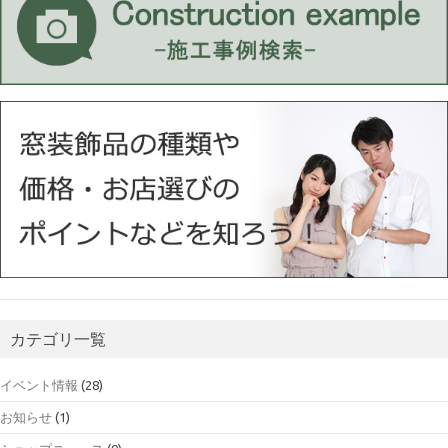
カテゴリ一覧
イベント情報
(28)
お知らせ
(1)