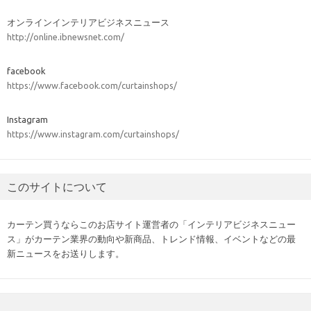
オンラインインテリアビジネスニュース
http://online.ibnewsnet.com/
facebook
https://www.facebook.com/curtainshops/
Instagram
https://www.instagram.com/curtainshops/
このサイトについて
カーテン買うならこのお店サイト運営者の「インテリアビジネスニュー
ス」がカーテン業界の動向や新商品、トレンド情報、イベントなどの最
新ニュースをお送りします。