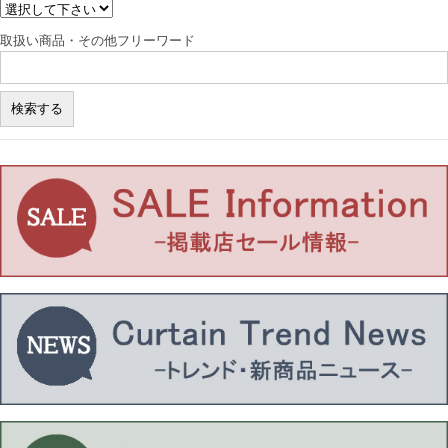
取扱い商品・その他フリーワード