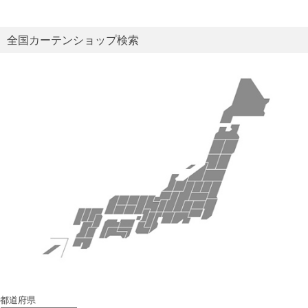
全国カーテンショップ検索
都道府県