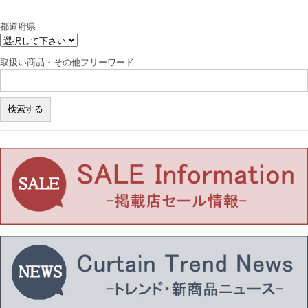
都道府県
取扱い商品・その他フリーワード