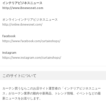
インテリアビジネスニュース
http://www.ibnewsnet.com
オンラインインテリアビジネスニュース
http://online.ibnewsnet.com/
facebook
https://www.facebook.com/curtainshops/
Instagram
https://www.instagram.com/curtainshops/
このサイトについて
カーテン買うならこのお店サイト運営者の「インテリアビジネスニュー
ス」がカーテン業界の動向や新商品、トレンド情報、イベントなどの最
新ニュースをお送りします。