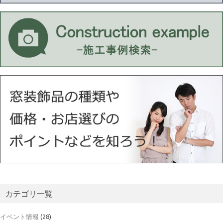
カテゴリ一覧
イベント情報
(28)