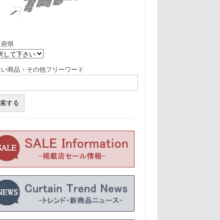
道府県
扱い商品・その他フリーワード