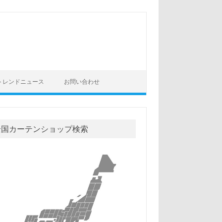
トレンドニュース
お問い合わせ
全国カーテンショップ検索