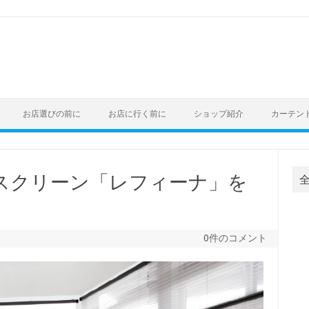
お店選びの前に
お店に行く前に
ショップ紹介
カーテン
スクリーン「レフィーナ」を
0件のコメント