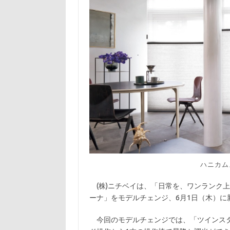
ハニカム
(株)ニチベイは、「日常を、ワンランク
ーナ」をモデルチェンジ、6月1日（木）に
今回のモデルチェンジでは、「ツインスタ