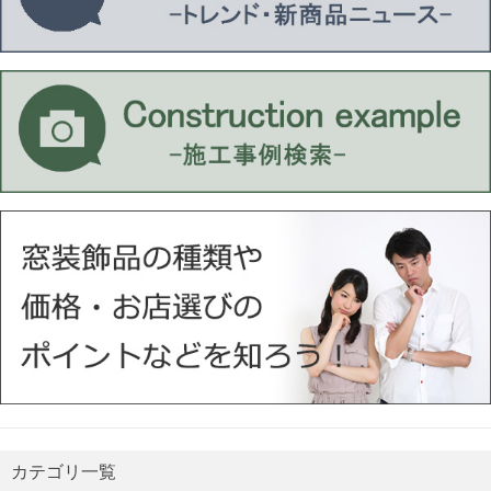
カテゴリ一覧