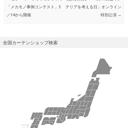
「メカモノ事例コンテスト」3
テリアを考える日」オンライン
／14から開催
特別公演
→
全国カーテンショップ検索