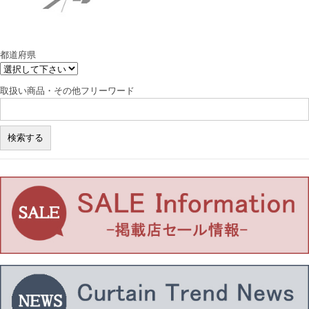
都道府県
取扱い商品・その他フリーワード