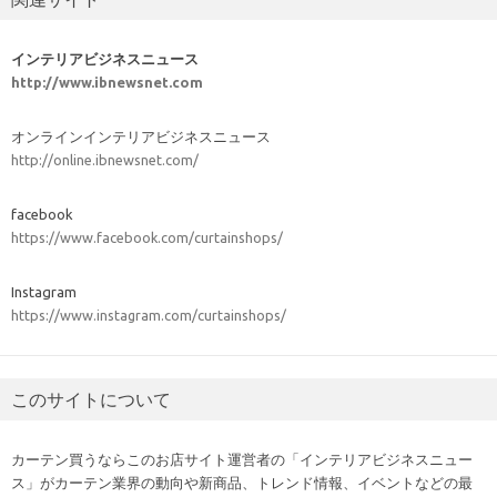
インテリアビジネスニュース
http://www.ibnewsnet.com
オンラインインテリアビジネスニュース
http://online.ibnewsnet.com/
facebook
https://www.facebook.com/curtainshops/
Instagram
https://www.instagram.com/curtainshops/
このサイトについて
カーテン買うならこのお店サイト運営者の「インテリアビジネスニュー
ス」がカーテン業界の動向や新商品、トレンド情報、イベントなどの最