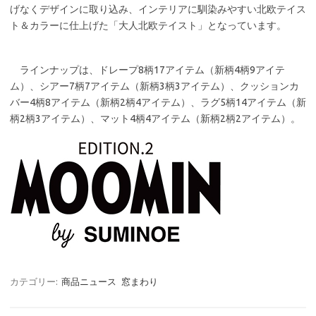
げなくデザインに取り込み、インテリアに馴染みやすい北欧テイス
ト＆カラーに仕上げた「大人北欧テイスト」となっています。
ラインナップは、ドレープ8柄17アイテム（新柄4柄9アイテ
ム）、シアー7柄7アイテム（新柄3柄3アイテム）、クッションカ
バー4柄8アイテム（新柄2柄4アイテム）、ラグ5柄14アイテム（新
柄2柄3アイテム）、マット4柄4アイテム（新柄2柄2アイテム）。
カテゴリー:
商品ニュース
窓まわり