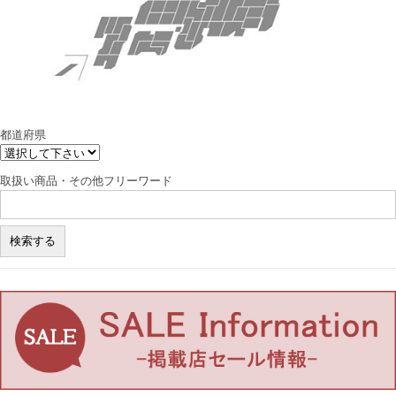
都道府県
取扱い商品・その他フリーワード