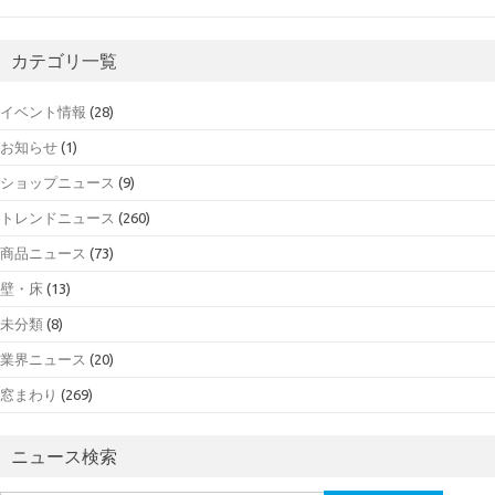
カテゴリ一覧
イベント情報
(28)
お知らせ
(1)
ショップニュース
(9)
トレンドニュース
(260)
商品ニュース
(73)
壁・床
(13)
未分類
(8)
業界ニュース
(20)
窓まわり
(269)
ニュース検索