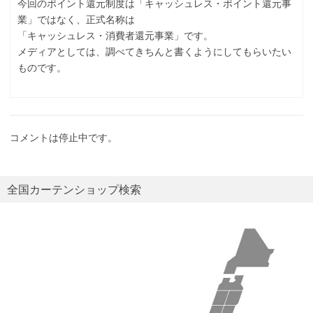
今回のポイント還元制度は「キャッシュレス・ポイント還元事
業」ではなく、正式名称は
「キャッシュレス・消費者還元事業」です。
メディアとしては、調べてきちんと書くようにしてもらいたい
ものです。
コメントは停止中です。
全国カーテンショップ検索