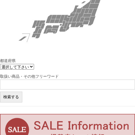
都道府県
取扱い商品・その他フリーワード