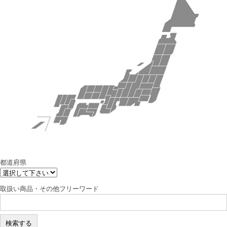
都道府県
取扱い商品・その他フリーワード