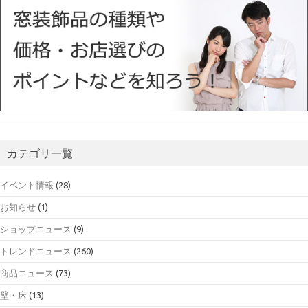
カテゴリ一覧
イベント情報
(28)
お知らせ
(1)
ショップニュース
(9)
トレンドニュース
(260)
商品ニュース
(73)
壁・床
(13)