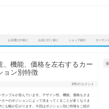
お店選びの前に
お店に行く前に
ショップ紹介
カーテン
性、機能、価格を左右するカー
ション別特徴
0件のコメント
ンサンプルが並んでいます。デザイン性、機能、価格もさま
ーカーのポジションによって決まってくることが多くなりま
びにも幅が広がります。今回はポジション別に特徴をご紹介