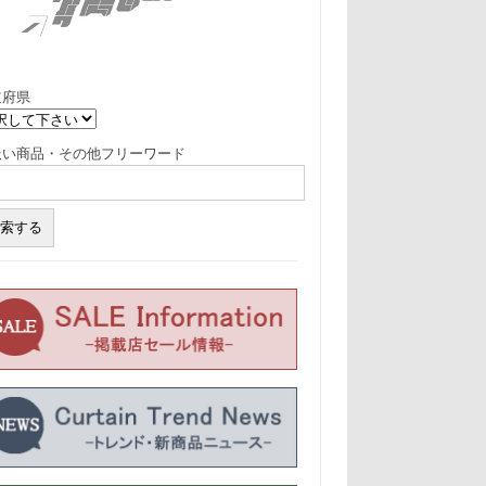
道府県
扱い商品・その他フリーワード