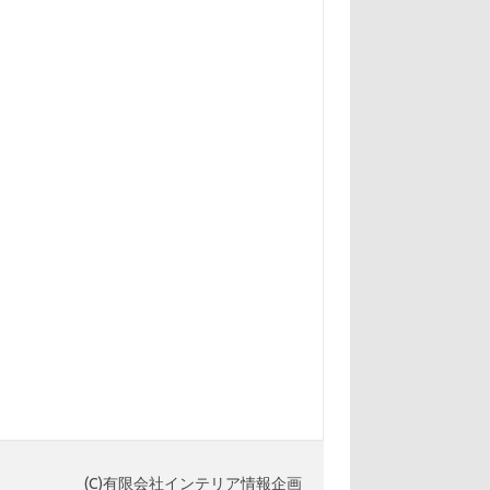
(C)有限会社インテリア情報企画