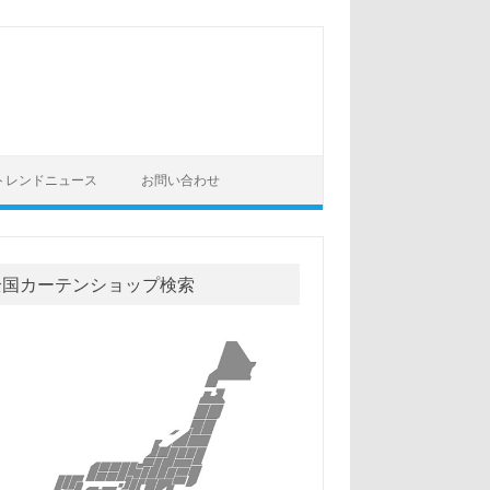
トレンドニュース
お問い合わせ
全国カーテンショップ検索