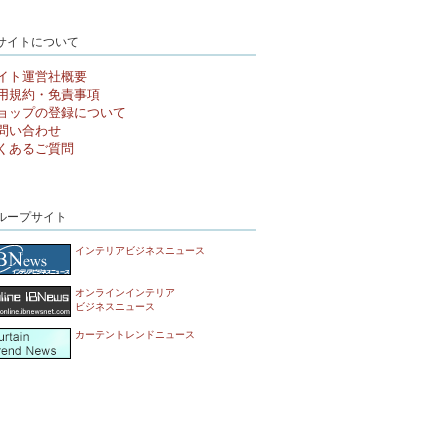
サイトについて
イト運営社概要
用規約・免責事項
ョップの登録について
問い合わせ
くあるご質問
ループサイト
インテリアビジネスニュース
オンラインインテリア
ビジネスニュース
カーテントレンドニュース