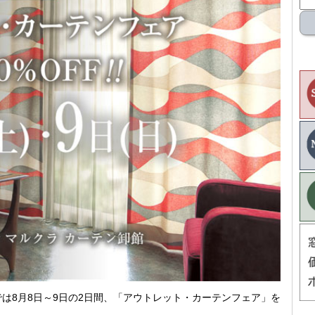
では8月8日～9日の2日間、「アウトレット・カーテンフェア」を