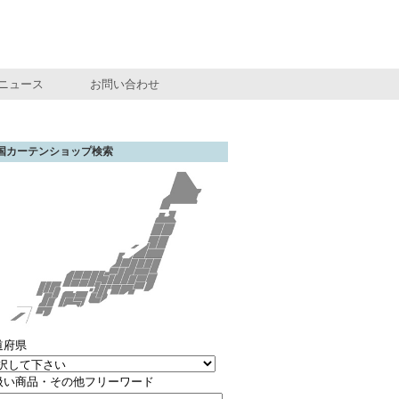
ニュース
お問い合わせ
国カーテンショップ検索
道府県
扱い商品・その他フリーワード