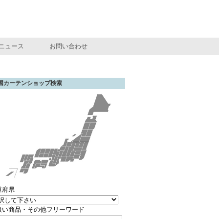
ニュース
お問い合わせ
国カーテンショップ検索
道府県
扱い商品・その他フリーワード