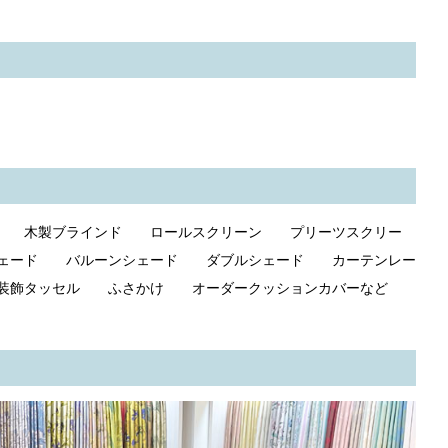
ド 木製ブラインド ロールスクリーン プリーツスクリー
ェード バルーンシェード ダブルシェード カーテンレー
飾タッセル ふさかけ オーダークッションカバーなど