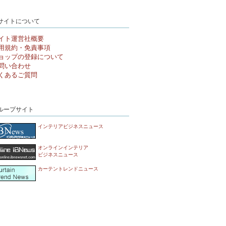
サイトについて
イト運営社概要
用規約・免責事項
ョップの登録について
問い合わせ
くあるご質問
ループサイト
インテリアビジネスニュース
オンラインインテリア
ビジネスニュース
カーテントレンドニュース