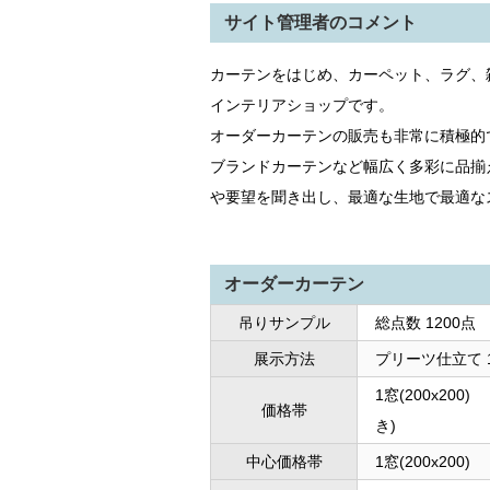
サイト管理者のコメント
カーテンをはじめ、カーペット、ラグ、
インテリアショップです。
オーダーカーテンの販売も非常に積極的
ブランドカーテンなど幅広く多彩に品揃
や要望を聞き出し、最適な生地で最適な
オーダーカーテン
吊りサンプル
総点数 1200点
展示方法
プリーツ仕立て 
1窓(200x200
価格帯
き)
中心価格帯
1窓(200x200)