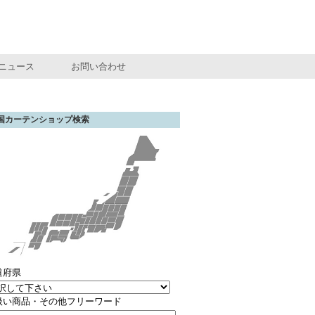
ニュース
お問い合わせ
国カーテンショップ検索
道府県
扱い商品・その他フリーワード