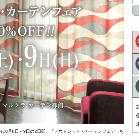
では8月8日～9日の2日間、「アウトレット・カーテンフェア」を