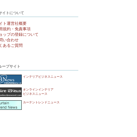
サイトについて
イト運営社概要
用規約・免責事項
ョップの登録について
問い合わせ
くあるご質問
ループサイト
インテリアビジネスニュース
オンラインインテリア
ビジネスニュース
カーテントレンドニュース