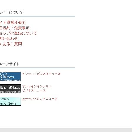
サイトについて
イト運営社概要
用規約・免責事項
ョップの登録について
問い合わせ
くあるご質問
ループサイト
インテリアビジネスニュース
オンラインインテリア
ビジネスニュース
カーテントレンドニュース