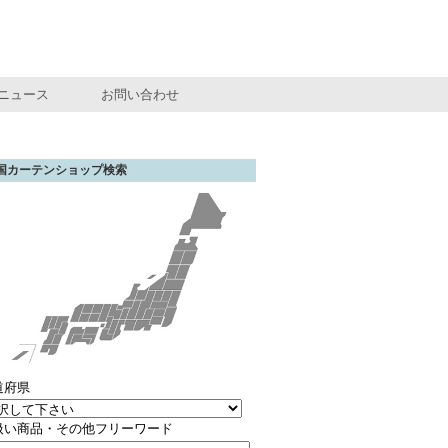
ニュース
お問い合わせ
国カーテンショップ検索
道府県
扱い商品・その他フリーワード