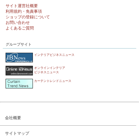
サイト運営社概要
利用規約・免責事項
ショップの登録について
お問い合わせ
よくあるご質問
グループサイト
インテリアビジネスニュース
オンラインインテリア
ビジネスニュース
カーテントレンドニュース
会社概要
サイトマップ