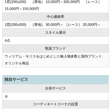
1窓(200x200) ［厚地］ 10,000円～300,000円 ［レース］
15,000円～150,000円
中心価格帯
1窓(200x200) ［厚地］ 30,000円～ ［レース］ 20,000円～
スタイル展示
4点
取扱ブランド
ウィリアム・モリスをはじめとした輸入物多数と国内ブランド、
オリジナル商品
独自サービス
出張サービス
◎
コーディネートコーナの設置