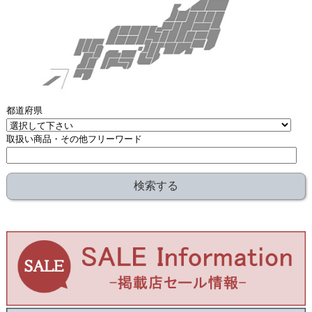
都道府県
取扱い商品・その他フリーワード