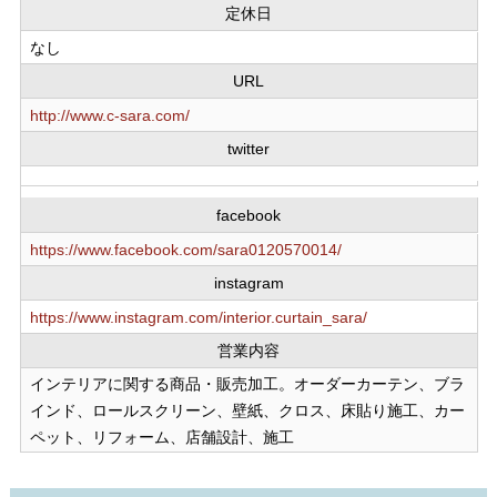
定休日
なし
URL
http://www.c-sara.com/
twitter
facebook
https://www.facebook.com/sara0120570014/
instagram
https://www.instagram.com/interior.curtain_sara/
営業内容
インテリアに関する商品・販売加工。オーダーカーテン、ブラ
インド、ロールスクリーン、壁紙、クロス、床貼り施工、カー
ペット、リフォーム、店舗設計、施工