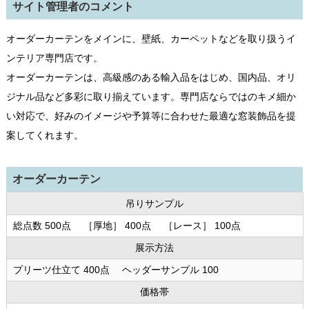
サイト管理者のコメント
オーダーカーテンをメインに、壁紙、カーペットなどを取り扱うイ
ンテリア専門店です。
オーダーカーテンは、高級感のある輸入品をはじめ、国内品、オリ
ジナル品など多彩に取り揃えています。専門店ならではのキメ細か
い対応で、好みのイメージや予算等に合わせた最適な窓装飾品を提
案してくれます。
オーダーカーテン
吊りサンプル
総点数 500点 ［厚地］ 400点 ［レース］ 100点
展示方法
プリーツ仕立て 400点 ヘッダーサンプル 100
価格帯