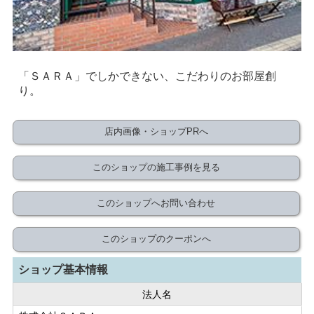
「ＳＡＲＡ」でしかできない、こだわりのお部屋創
り。
店内画像・ショップPRへ
このショップの施工事例を見る
このショップへお問い合わせ
このショップのクーポンへ
ショップ基本情報
法人名