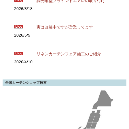
調光縦型ブラインドエアレの取り付け
2026/5/18
実は改装中ですが営業してます！
2026/5/5
リネンカーテンフェア施工のご紹介
2026/4/10
全国カーテンショップ検索