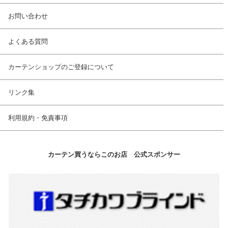
お問い合わせ
よくある質問
カーテンショップのご登録について
リンク集
利用規約・免責事項
カーテン買うならこのお店 公式スポンサー