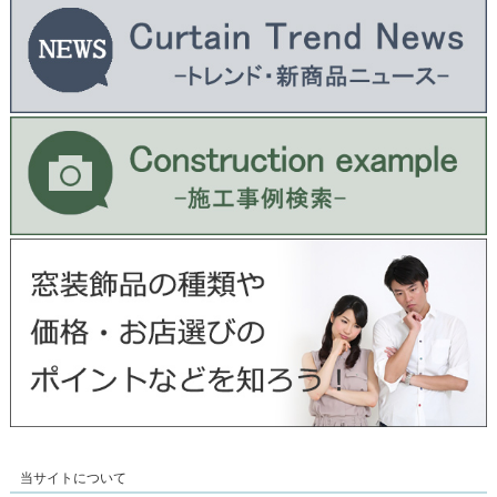
当サイトについて