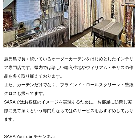
鹿児島で長く続いているオーダーカーテンをはじめとしたインテリ
ア専門店です。県内では珍しい輸入生地やウィリアム・モリスの作
品を多く取り揃えております。
また、カーテンだけでなく、ブラインド・ロールスクリーン・壁紙
クロスも扱ってます。
SARAではお客様のイメージを実現するために、お部屋に訪問し実
際に見て頂くという専門店ならではのサービスをおすすめしており
ます。
SARA YouTubeチャンネル