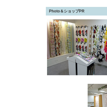
Photo＆ショップPR