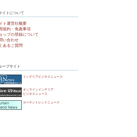
サイトについて
イト運営社概要
用規約・免責事項
ョップの登録について
問い合わせ
くあるご質問
ループサイト
インテリアビジネスニュース
オンラインインテリア
ビジネスニュース
カーテントレンドニュース