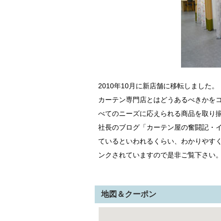
2010年10月に新店舗に移転しました。
カーテン専門店とはどうあるべきかを
べてのニーズに応えられる商品を取り
社長のブログ「カーテン屋の奮闘記・イ
ているといわれるくらい、わかりやす
ンクされていますので是非ご覧下さい
地図＆クーポン