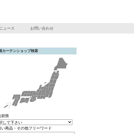
ニュース
お問い合わせ
国カーテンショップ検索
道府県
扱い商品・その他フリーワード