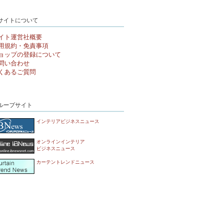
サイトについて
イト運営社概要
用規約・免責事項
ョップの登録について
問い合わせ
くあるご質問
ループサイト
インテリアビジネスニュース
オンラインインテリア
ビジネスニュース
カーテントレンドニュース