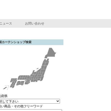
ニュース
お問い合わせ
国カーテンショップ検索
道府県
扱い商品・その他フリーワード