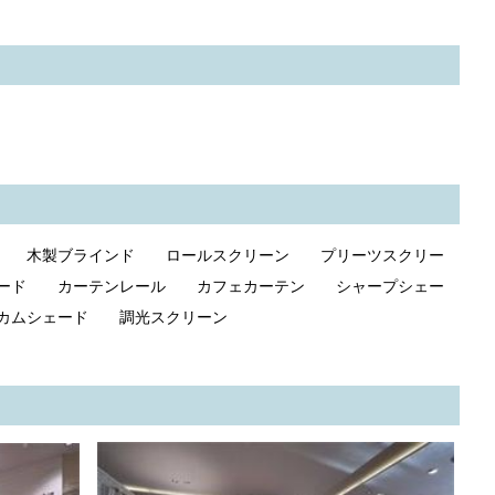
ド 木製ブラインド ロールスクリーン プリーツスクリー
ード カーテンレール カフェカーテン シャープシェー
カムシェード 調光スクリーン