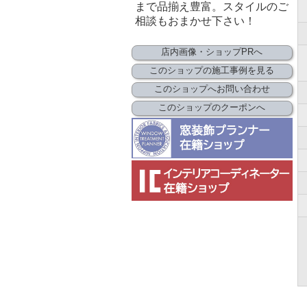
まで品揃え豊富。スタイルのご
相談もおまかせ下さい！
店内画像・ショップPRへ
このショップの施工事例を見る
このショップへお問い合わせ
このショップのクーポンへ