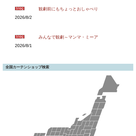
観劇前にもちょっとおしゃべり
2026/8/2
みんなで観劇～マンマ・ミーア
2026/8/1
全国カーテンショップ検索