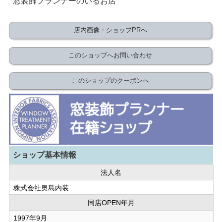
窓装飾プランナーのいるお店
店内画像・ショップPRへ
このショップへお問い合わせ
このショップのクーポンへ
ショップ基本情報
法人名
株式会社奥島内装
同店OPEN年月
1997年9月