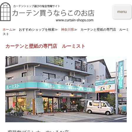
menu
ホーム
おすすめショップを検索
神奈川県
カーテンと壁紙の専門店 ルーミ
スト
カーテンと壁紙の専門店 ルーミスト