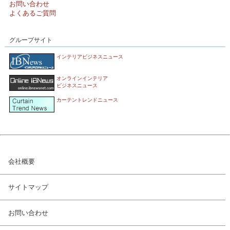
お問い合わせ
よくあるご質問
グループサイト
インテリアビジネスニュース
オンラインインテリア
ビジネスニュース
カーテントレンドニュース
会社概要
サイトマップ
お問い合わせ