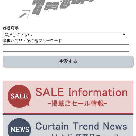
都道府県
取扱い商品・その他フリーワード