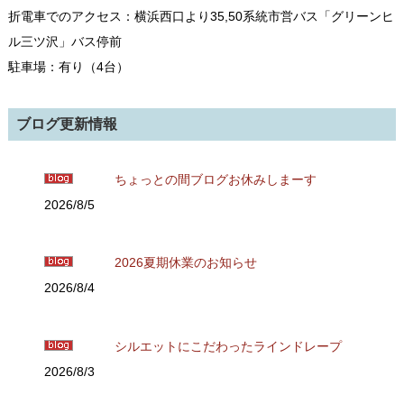
折電車でのアクセス：横浜西口より35,50系統市営バス「グリーンヒ
ル三ツ沢」バス停前
駐車場：有り（4台）
ブログ更新情報
ちょっとの間ブログお休みしまーす
2026/8/5
2026夏期休業のお知らせ
2026/8/4
シルエットにこだわったラインドレープ
2026/8/3