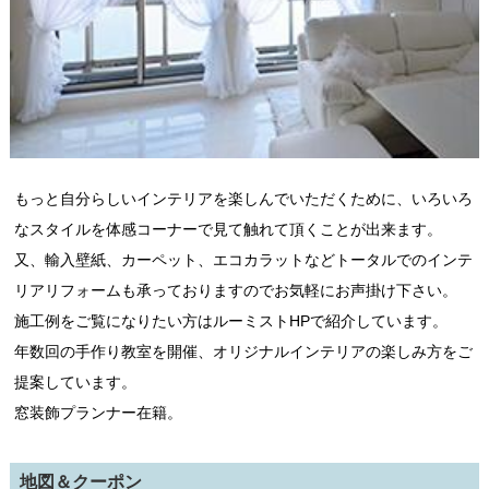
もっと自分らしいインテリアを楽しんでいただくために、いろいろ
なスタイルを体感コーナーで見て触れて頂くことが出来ます。
又、輸入壁紙、カーペット、エコカラットなどトータルでのインテ
リアリフォームも承っておりますのでお気軽にお声掛け下さい。
施工例をご覧になりたい方はルーミストHPで紹介しています。
年数回の手作り教室を開催、オリジナルインテリアの楽しみ方をご
提案しています。
窓装飾プランナー在籍。
地図＆クーポン