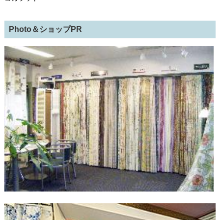
Photo＆ショップPR