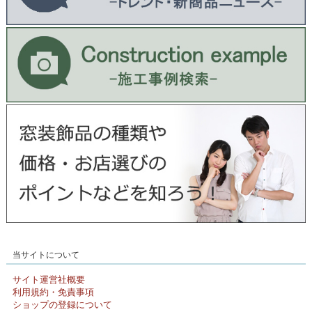
当サイトについて
サイト運営社概要
利用規約・免責事項
ショップの登録について