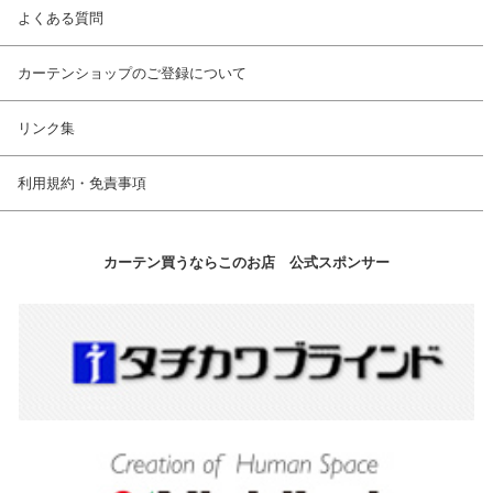
よくある質問
カーテンショップのご登録について
リンク集
利用規約・免責事項
カーテン買うならこのお店 公式スポンサー