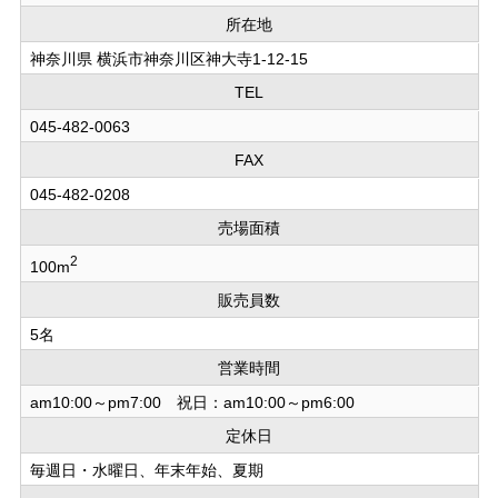
所在地
神奈川県 横浜市神奈川区神大寺1-12-15
TEL
045-482-0063
FAX
045-482-0208
売場面積
2
100m
販売員数
5名
営業時間
am10:00～pm7:00 祝日：am10:00～pm6:00
定休日
毎週日・水曜日、年末年始、夏期