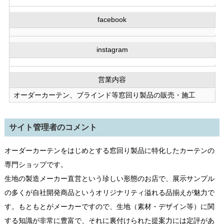
facebook
instagram
営業内容
オーダーカーテン、ブラインド等窓回り製品の販売・施工
サイト管理者のコメント
オーダーカーテンをはじめとする窓回り製品に特化したカーテンの
専門ショップです。
生地の製造メーカー直営という珍しい形態のお店で、展示サンプル
の多くが自社開発商品というオリジナリティ溢れる品揃えが魅力で
す。もともとがメーカーですので、生地（素材・デザイン等）に関
する知識が非常に豊富で、それに裏付けられた提案力には定評があ