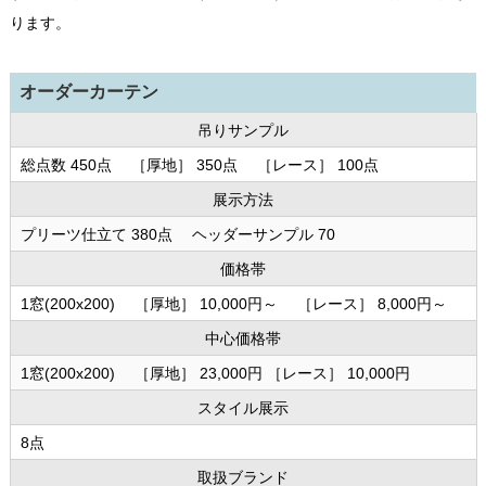
ります。
オーダーカーテン
吊りサンプル
総点数 450点 ［厚地］ 350点 ［レース］ 100点
展示方法
プリーツ仕立て 380点 ヘッダーサンプル 70
価格帯
1窓(200x200) ［厚地］ 10,000円～ ［レース］ 8,000円～
中心価格帯
1窓(200x200) ［厚地］ 23,000円 ［レース］ 10,000円
スタイル展示
8点
取扱ブランド