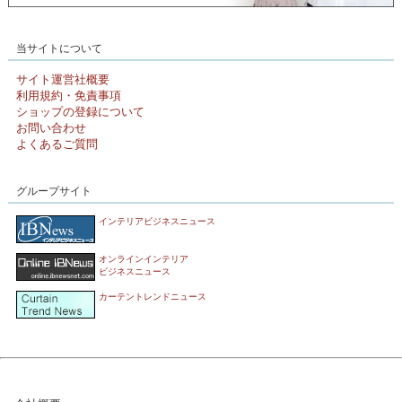
当サイトについて
サイト運営社概要
利用規約・免責事項
ショップの登録について
お問い合わせ
よくあるご質問
グループサイト
インテリアビジネスニュース
オンラインインテリア
ビジネスニュース
カーテントレンドニュース