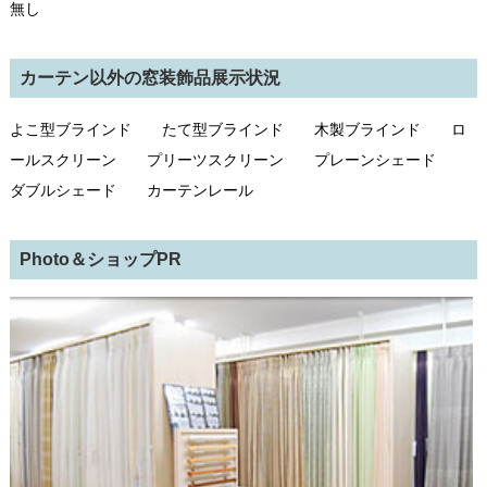
無し
カーテン以外の窓装飾品展示状況
よこ型ブラインド たて型ブラインド 木製ブラインド ロ
ールスクリーン プリーツスクリーン プレーンシェード
ダブルシェード カーテンレール
Photo＆ショップPR