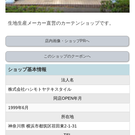
生地生産メーカー直営のカーテンショップです。
店内画像・ショップPRへ
このショップのクーポンへ
ショップ基本情報
法人名
株式会社ハシモトヤテキスタイル
同店OPEN年月
1999年6月
所在地
神奈川県 横浜市都筑区荏田東2-1-31