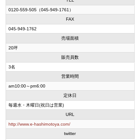
TEL
0120-559-505（045-949-1761）
FAX
045-949-1762
売場面積
20坪
販売員数
3名
営業時間
am10:00～pm6:00
定休日
毎週水・木曜日(祝日は営業)
URL
http://www.e-hashimotoya.com/
twitter