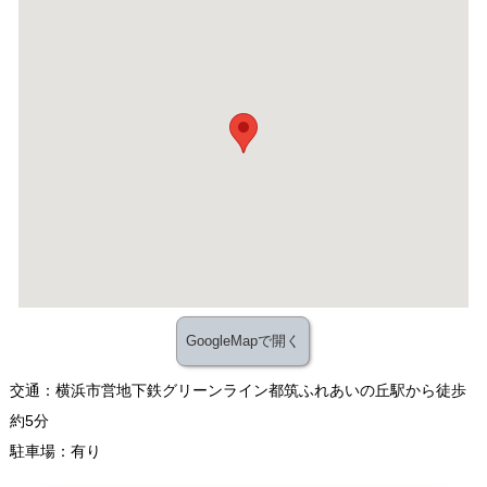
GoogleMapで開く
交通：横浜市営地下鉄グリーンライン都筑ふれあいの丘駅から徒歩
約5分
駐車場：有り