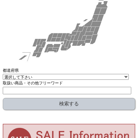
都道府県
取扱い商品・その他フリーワード