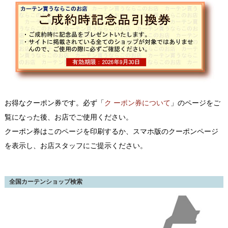
お得なクーポン券です。必ず「
ク ーポン券について
」のページをご
覧になった後、お店でご使用ください。
クーポン券はこのページを印刷するか、スマホ版のクーポンページ
を表示し、お店スタッフにご提示ください。
全国カーテンショップ検索