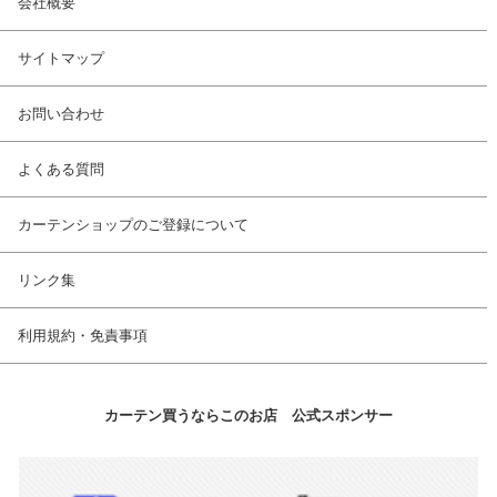
会社概要
サイトマップ
お問い合わせ
よくある質問
カーテンショップのご登録について
リンク集
利用規約・免責事項
カーテン買うならこのお店 公式スポンサー