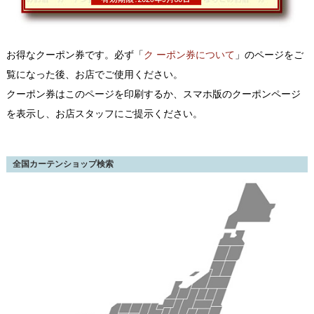
お得なクーポン券です。必ず「
ク ーポン券について
」のページをご
覧になった後、お店でご使用ください。
クーポン券はこのページを印刷するか、スマホ版のクーポンページ
を表示し、お店スタッフにご提示ください。
全国カーテンショップ検索