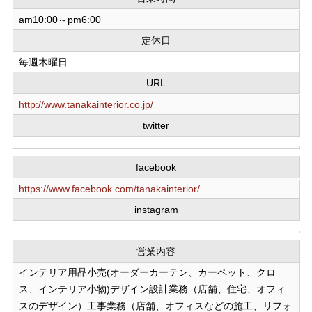
am10:00～pm6:00
定休日
毎週木曜日
URL
http://www.tanakainterior.co.jp/
twitter
facebook
https://www.facebook.com/tanakainterior/
instagram
営業内容
インテリア用品小売(オーダーカーテン、カーペット、クロ
ス、インテリア小物)デザイン設計業務（店舗、住宅、オフィ
スのデザイン）工事業務（店舗、オフィスなどの施工、リフォ