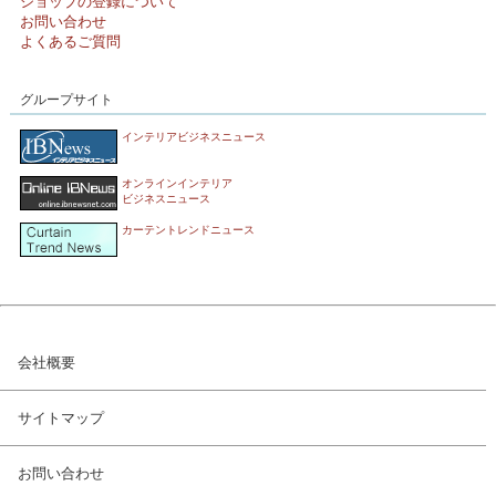
ショップの登録について
お問い合わせ
よくあるご質問
グループサイト
インテリアビジネスニュース
オンラインインテリア
ビジネスニュース
カーテントレンドニュース
会社概要
サイトマップ
お問い合わせ