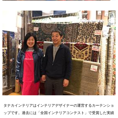
タナカインテリアはインテリアデザイナーの運営するカーテンショ
ップです。過去には「全国インテリアコンテスト」で受賞した実績