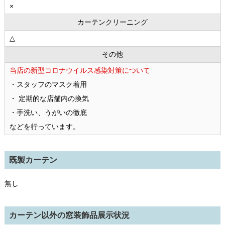
×
カーテンクリーニング
△
その他
当店の新型コロナウイルス感染対策について
・スタッフのマスク着用
・ 定期的な店舗内の換気
・手洗い、うがいの徹底
などを行っています。
既製カーテン
無し
カーテン以外の窓装飾品展示状況