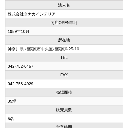
法人名
株式会社タナカインテリア
同店OPEN年月
1959年10月
所在地
神奈川県 相模原市中央区相模原6-25-10
TEL
042-752-0457
FAX
042-758-4929
売場面積
35坪
販売員数
5名
営業時間