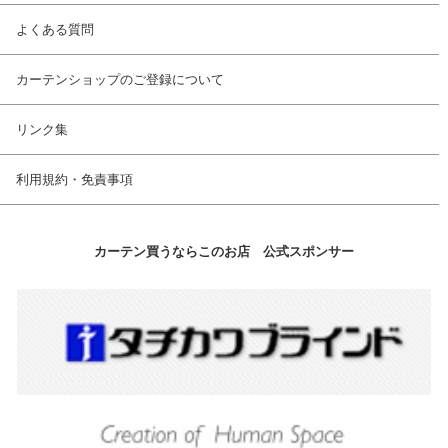
よくある質問
カーテンショップのご登録について
リンク集
利用規約・免責事項
カーテン買うならこのお店 公式スポンサー