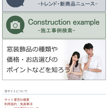
当サイトについて
サイト運営社概要
利用規約・免責事項