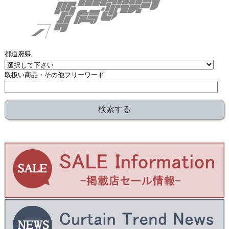
都道府県
取扱い商品・その他フリーワード