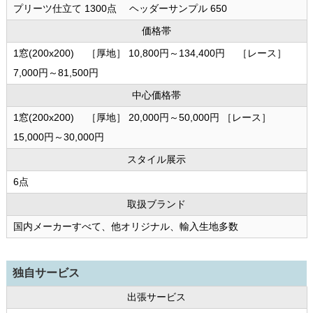
プリーツ仕立て 1300点 ヘッダーサンプル 650
価格帯
1窓(200x200) ［厚地］ 10,800円～134,400円 ［レース］
7,000円～81,500円
中心価格帯
1窓(200x200) ［厚地］ 20,000円～50,000円 ［レース］
15,000円～30,000円
スタイル展示
6点
取扱ブランド
国内メーカーすべて、他オリジナル、輸入生地多数
独自サービス
出張サービス