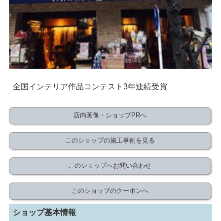
全国インテリア作品コンテスト3年連続受賞
店内画像・ショップPRへ
このショップの施工事例を見る
このショップへお問い合わせ
このショップのクーポンへ
ショップ基本情報