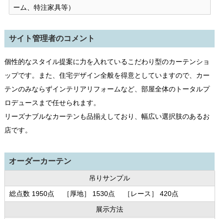
ーム、特注家具等）
サイト管理者のコメント
個性的なスタイル提案に力を入れているこだわり型のカーテンショ
ップです。また、住宅デザイン全般を得意としていますので、カー
テンのみならずインテリアリフォームなど、部屋全体のトータルプ
ロデュースまで任せられます。
リーズナブルなカーテンも品揃えしており、幅広い選択肢のあるお
店です。
オーダーカーテン
吊りサンプル
総点数 1950点 ［厚地］ 1530点 ［レース］ 420点
展示方法