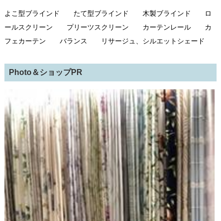
よこ型ブラインド たて型ブラインド 木製ブラインド ロ
ールスクリーン プリーツスクリーン カーテンレール カ
フェカーテン バランス リサージュ、シルエットシェード
Photo＆ショップPR