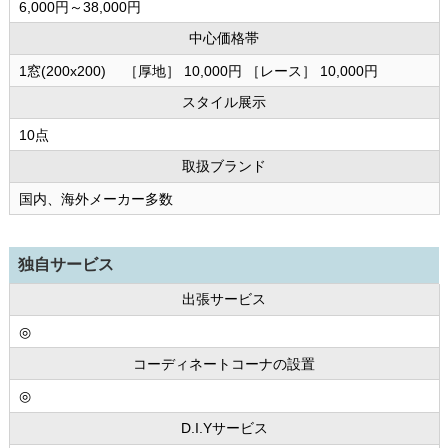
6,000円～38,000円
中心価格帯
1窓(200x200) ［厚地］ 10,000円 ［レース］ 10,000円
スタイル展示
10点
取扱ブランド
国内、海外メーカー多数
独自サービス
出張サービス
◎
コーディネートコーナの設置
◎
D.I.Yサービス