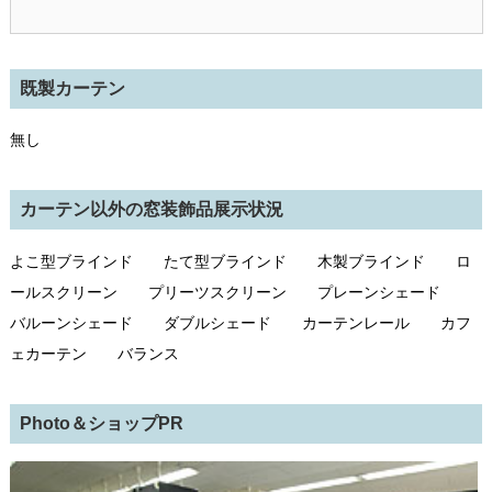
既製カーテン
無し
カーテン以外の窓装飾品展示状況
よこ型ブラインド たて型ブラインド 木製ブラインド ロ
ールスクリーン プリーツスクリーン プレーンシェード
バルーンシェード ダブルシェード カーテンレール カフ
ェカーテン バランス
Photo＆ショップPR