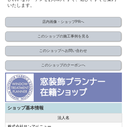
いたします。
店内画像・ショップPRへ
このショップの施工事例を見る
このショップへお問い合わせ
このショップのクーポンへ
ショップ基本情報
法人名
株式会社サンアベニュー