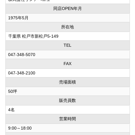
同店OPEN年月
1975年5月
所在地
千葉県 松戸市新松戸5-149
TEL
047-348-5070
FAX
047-348-2100
売場面積
50坪
販売員数
4名
営業時間
9:00～18:00