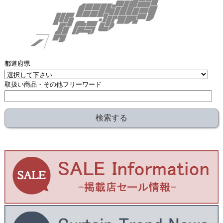
都道府県
取扱い商品・その他フリーワード