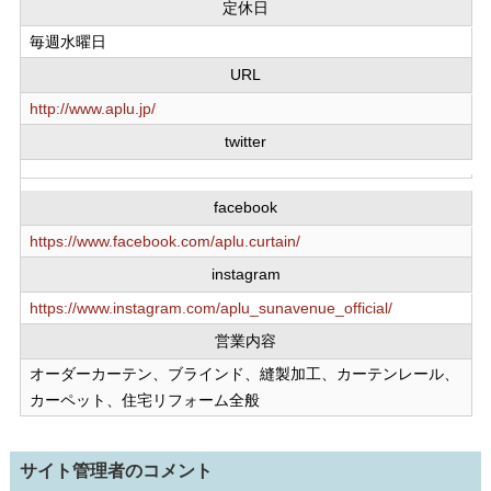
定休日
毎週水曜日
URL
http://www.aplu.jp/
twitter
facebook
https://www.facebook.com/aplu.curtain/
instagram
https://www.instagram.com/aplu_sunavenue_official/
営業内容
オーダーカーテン、ブラインド、縫製加工、カーテンレール、
カーペット、住宅リフォーム全般
サイト管理者のコメント