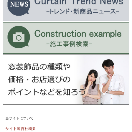
当サイトについて
サイト運営社概要