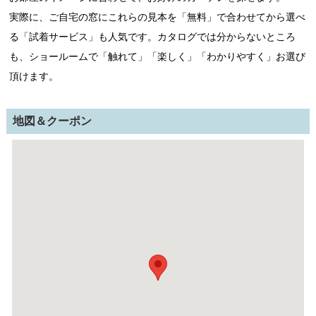
実際に、ご自宅の窓にこれらの見本を「無料」で合わせてから選べ
る「試着サービス」も人気です。カタログでは分からないところ
も、ショールームで「触れて」「楽しく」「わかりやすく」お選び
頂けます。
地図＆クーポン