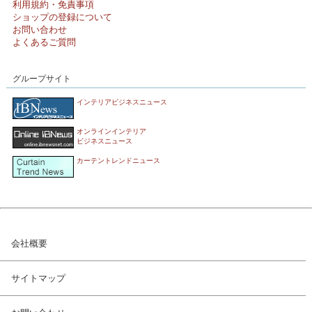
利用規約・免責事項
ショップの登録について
お問い合わせ
よくあるご質問
グループサイト
インテリアビジネスニュース
オンラインインテリア
ビジネスニュース
カーテントレンドニュース
会社概要
サイトマップ