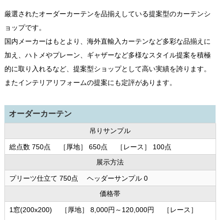
厳選されたオーダーカーテンを品揃えしている提案型のカーテンシ
ョップです。
国内メーカーはもとより、海外直輸入カーテンなど多彩な品揃えに
加え、ハトメやプレーン、ギャザーなど多様なスタイル提案を積極
的に取り入れるなど、提案型ショップとして高い実績を誇ります。
またインテリアリフォームの提案にも定評があります。
オーダーカーテン
吊りサンプル
総点数 750点 ［厚地］ 650点 ［レース］ 100点
展示方法
プリーツ仕立て 750点 ヘッダーサンプル 0
価格帯
1窓(200x200) ［厚地］ 8,000円～120,000円 ［レース］