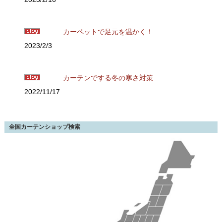
カーペットで足元を温かく！
2023/2/3
カーテンでする冬の寒さ対策
2022/11/17
全国カーテンショップ検索