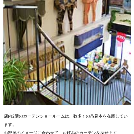
店内2階のカーテンショールームは、数多くの吊見本を在庫してい
ます。
お部屋のイメージに合わせて、お好みのカーテンを探せます。