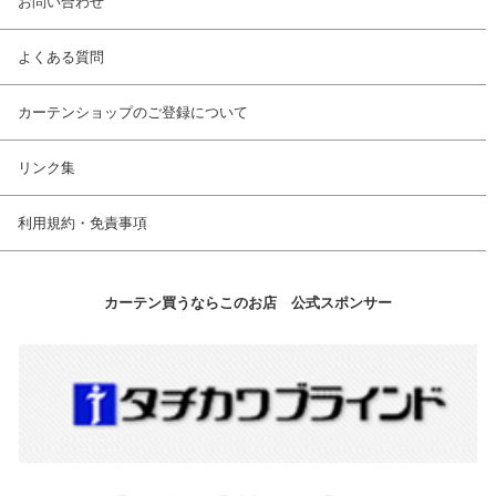
お問い合わせ
よくある質問
カーテンショップのご登録について
リンク集
利用規約・免責事項
カーテン買うならこのお店 公式スポンサー