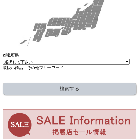
都道府県
取扱い商品・その他フリーワード