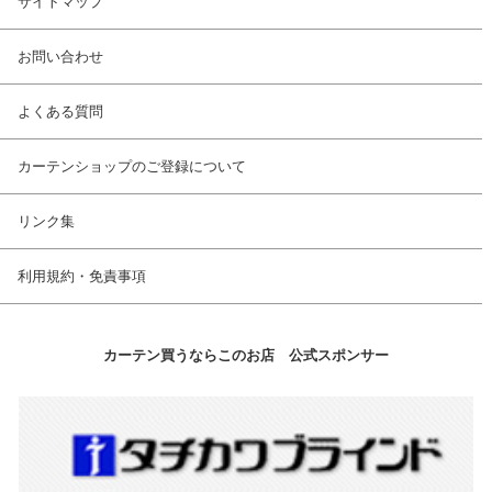
サイトマップ
お問い合わせ
よくある質問
カーテンショップのご登録について
リンク集
利用規約・免責事項
カーテン買うならこのお店 公式スポンサー