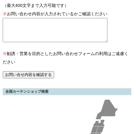
（最大400文字まで入力可能です）
※
お問い合わせ内容が入力されているかご確認ください
※
勧誘・営業を目的としたお問い合わせフォームの利用はご遠慮く
ださい
全国カーテンショップ検索