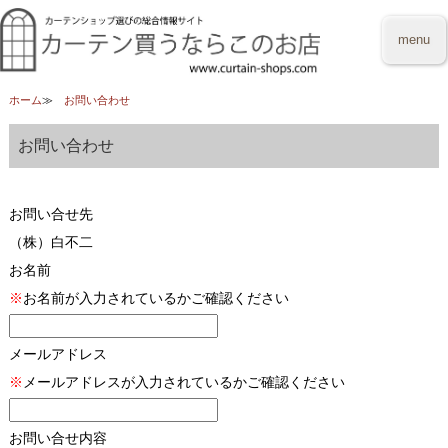
menu
ホーム
お問い合わせ
お問い合わせ
お問い合せ先
（株）白不二
お名前
※
お名前が入力されているかご確認ください
メールアドレス
※
メールアドレスが入力されているかご確認ください
お問い合せ内容