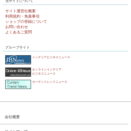
当サイトについて
サイト運営社概要
利用規約・免責事項
ショップの登録について
お問い合わせ
よくあるご質問
グループサイト
インテリアビジネスニュース
オンラインインテリア
ビジネスニュース
カーテントレンドニュース
会社概要