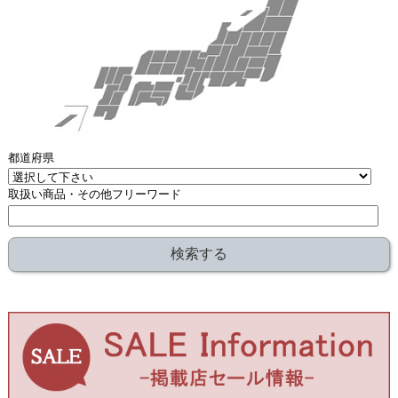
都道府県
取扱い商品・その他フリーワード