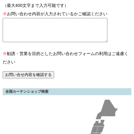
（最大400文字まで入力可能です）
※
お問い合わせ内容が入力されているかご確認ください
※
勧誘・営業を目的としたお問い合わせフォームの利用はご遠慮く
ださい
全国カーテンショップ検索