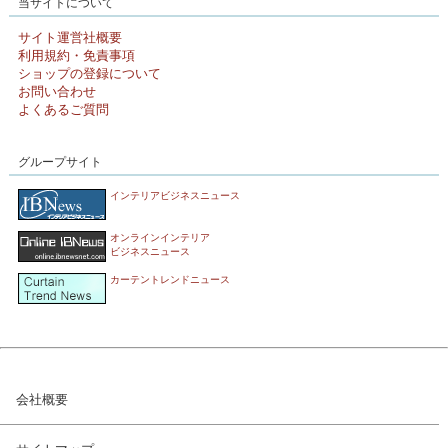
当サイトについて
サイト運営社概要
利用規約・免責事項
ショップの登録について
お問い合わせ
よくあるご質問
グループサイト
インテリアビジネスニュース
オンラインインテリア
ビジネスニュース
カーテントレンドニュース
会社概要