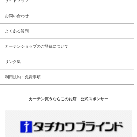
サイトマップ
お問い合わせ
よくある質問
カーテンショップのご登録について
リンク集
利用規約・免責事項
カーテン買うならこのお店 公式スポンサー