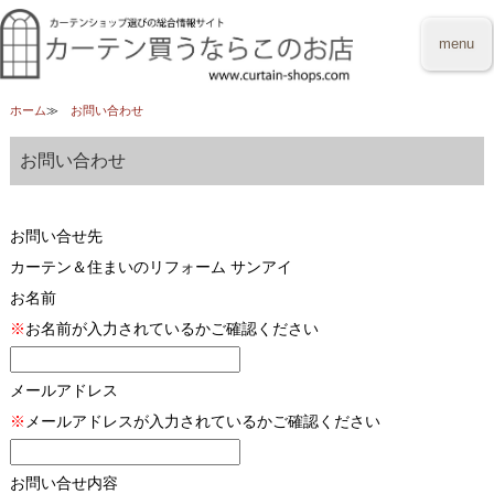
menu
ホーム
お問い合わせ
お問い合わせ
お問い合せ先
カーテン＆住まいのリフォーム サンアイ
お名前
※
お名前が入力されているかご確認ください
メールアドレス
※
メールアドレスが入力されているかご確認ください
お問い合せ内容