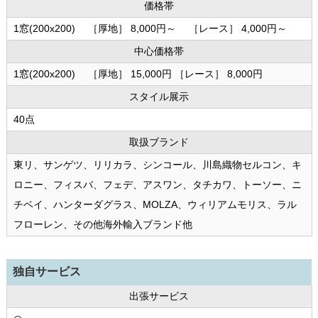
価格帯
1窓(200x200) ［厚地］ 8,000円～ ［レース］ 4,000円～
中心価格帯
1窓(200x200) ［厚地］ 15,000円 ［レース］ 8,000円
スタイル展示
40点
取扱ブランド
東リ、サンゲツ、リリカラ、シンコール、川島織物セルコン、キ
ロニー、フィスバ、フェデ、アスワン、タチカワ、トーソー、ニ
チベイ、ハンターダグラス、MOLZA、ウィリアムモリス、ラル
フローレン、その他海外輸入ブランド他
独自サービス
出張サービス