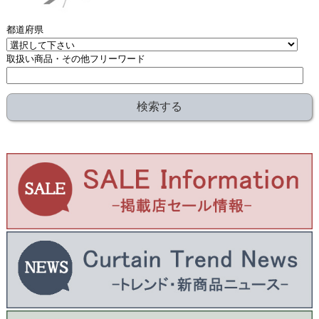
都道府県
取扱い商品・その他フリーワード