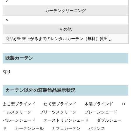
×
カーテンクリーニング
○
その他
商品が出来上がるまでのレンタルカーテン（無料）貸出し
既製カーテン
有り
カーテン以外の窓装飾品展示状況
よこ型ブラインド たて型ブラインド 木製ブラインド ロ
ールスクリーン プリーツスクリーン プレーンシェード
バルーンシェード オーストリアンシェード ダブルシェー
ド カーテンレール カフェカーテン バランス