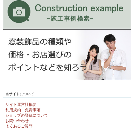
当サイトについて
サイト運営社概要
利用規約・免責事項
ショップの登録について
お問い合わせ
よくあるご質問