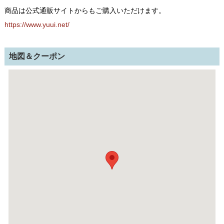
商品は公式通販サイトからもご購入いただけます。
https://www.yuui.net/
地図＆クーポン