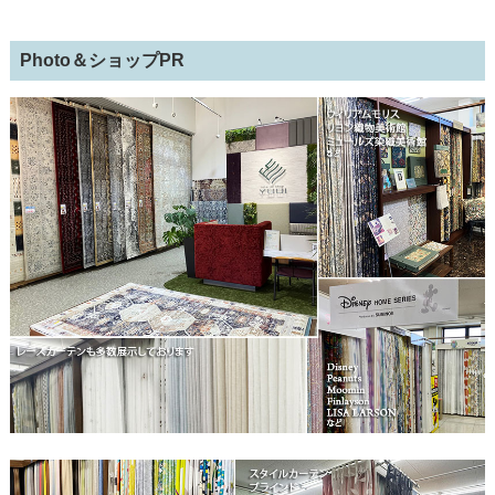
Photo＆ショップPR