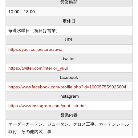
営業時間
10:00～18:00
定休日
毎週水曜日（祝日は営業）
URL
https://yuui.co.jp/store/suwa
twitter
https://twitter.com/interior_yuui
facebook
https://www.facebook.com/profile.php?id=100057559025604
instagram
https://www.instagram.com/yuui_interior
営業内容
オーダーカーテン、ジュータン、クロス工事、カーテンレール
取付、その他内装工事