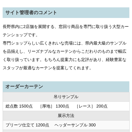
サイト管理者のコメント
長野県内に2店舗を展開する、窓回り商品を専門に取り扱う大型カー
テンショップです。
専門ショップらしい広くきれいな売場には、県内最大級のサンプル
を品揃えし、リーズナブルなカーテンからこだわりのものまで幅広
く取り扱っています。もちろん提案力にも定評があり、経験豊富な
スタッフが最適なカーテンを提案してくれます。
オーダーカーテン
吊りサンプル
総点数 1500点 ［厚地］ 1300点 ［レース］ 200点
展示方法
プリーツ仕立て 1200点 ヘッダーサンプル 300