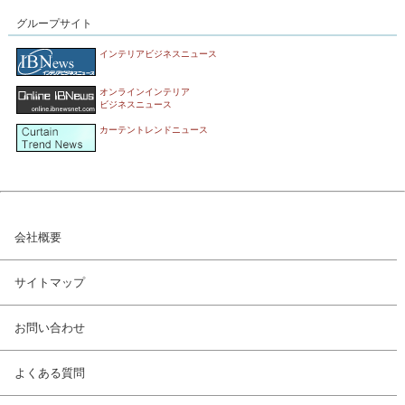
グループサイト
インテリアビジネスニュース
オンラインインテリア
ビジネスニュース
カーテントレンドニュース
会社概要
サイトマップ
お問い合わせ
よくある質問