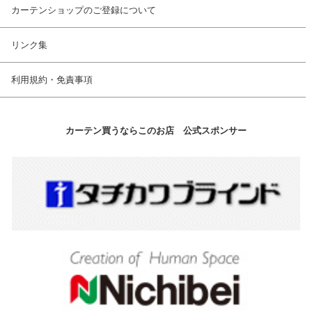
カーテンショップのご登録について
リンク集
利用規約・免責事項
カーテン買うならこのお店 公式スポンサー