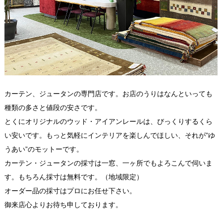
カーテン、ジュータンの専門店です。お店のうりはなんといっても
種類の多さと値段の安さです。
とくにオリジナルのウッド・アイアンレールは、びっくりするくら
い安いです。もっと気軽にインテリアを楽しんでほしい、それが”ゆ
うあい”のモットーです。
カーテン・ジュータンの採寸は一窓、一ヶ所でもよろこんで伺いま
す。もちろん採寸は無料です。（地域限定）
オーダー品の採寸はプロにお任せ下さい。
御来店心よりお待ち申しております。