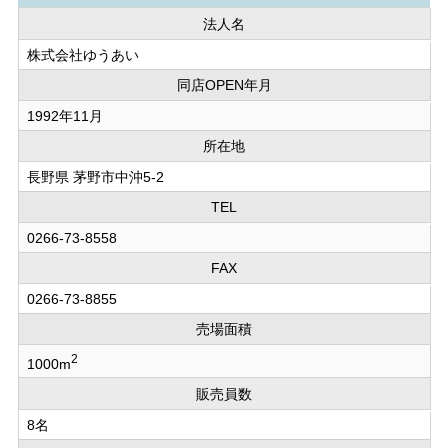
法人名
株式会社ゆうあい
同店OPEN年月
1992年11月
所在地
長野県 茅野市中沖5-2
TEL
0266-73-8558
FAX
0266-73-8855
売場面積
2
1000m
販売員数
8名