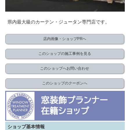
県内最大級のカーテン・ジュータン専門店です。
店内画像・ショップPRへ
このショップの施工事例を見る
このショップへお問い合わせ
このショップのクーポンへ
ショップ基本情報