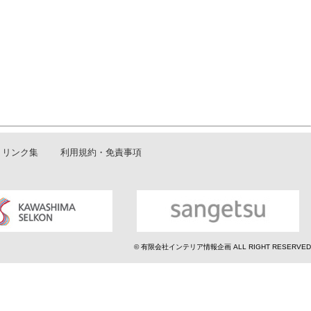
リンク集
利用規約・免責事項
© 有限会社インテリア情報企画 ALL RIGHT RESERVED