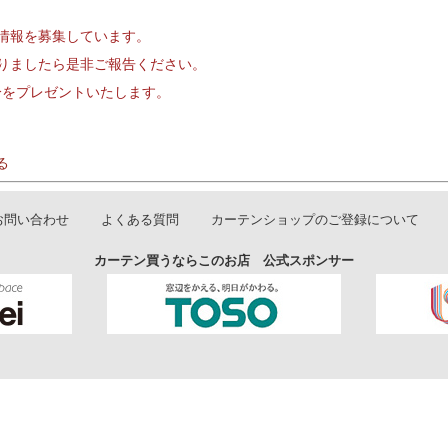
情報を募集しています。
りましたら是非ご報告ください。
円分をプレゼントいたします。
る
お問い合わせ
よくある質問
カーテンショップのご登録について
カーテン買うならこのお店 公式スポンサー