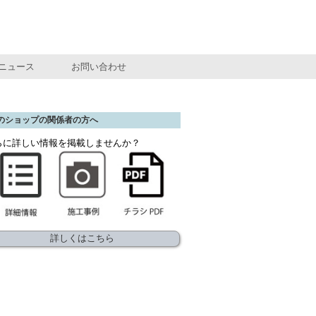
ニュース
お問い合わせ
のショップの関係者の方へ
らに詳しい情報を掲載しませんか？
詳しくはこちら