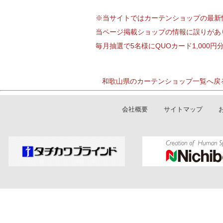
※当サイトではカーテンショップの最新
当ページ掲載ショップの情報に誤りがあ
毎月抽選で5名様にQUOカード1,000
和歌山県のカーテンショップ一覧へ戻
会社概要
サイトマップ