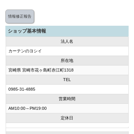
情報修正報告
ショップ基本情報
法人名
カーテンのヨシイ
所在地
宮崎県 宮崎市花ヶ島町赤江町1318
TEL
0985-31-4885
営業時間
AM10:00～PM19:00
定休日