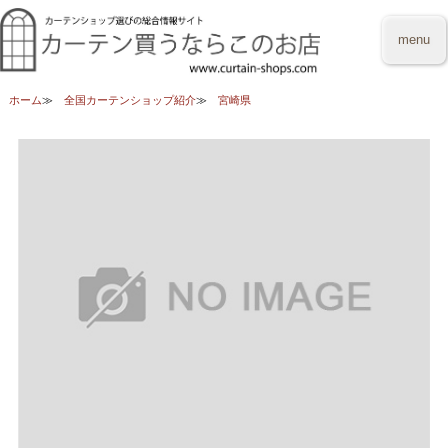
menu
ホーム
全国カーテンショップ紹介
宮崎県