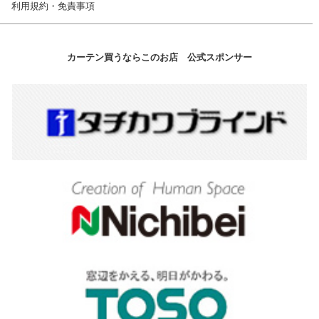
利用規約・免責事項
カーテン買うならこのお店 公式スポンサー