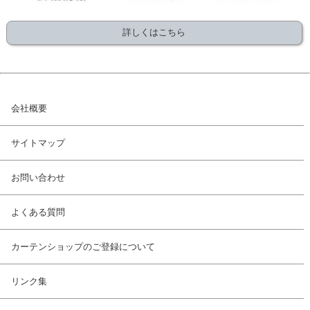
詳しくはこちら
会社概要
サイトマップ
お問い合わせ
よくある質問
カーテンショップのご登録について
リンク集