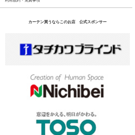
利用規約・免責事項
カーテン買うならこのお店 公式スポンサー