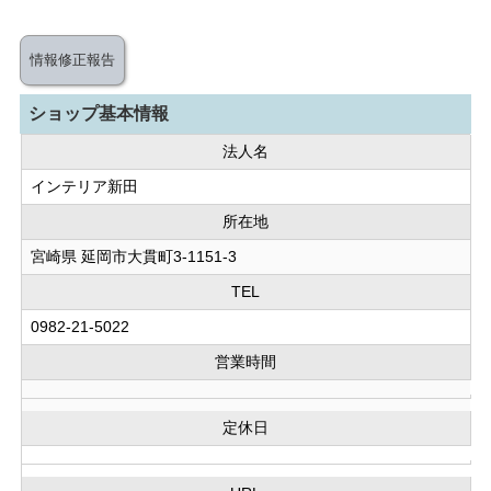
情報修正報告
ショップ基本情報
法人名
インテリア新田
所在地
宮崎県 延岡市大貫町3-1151-3
TEL
0982-21-5022
営業時間
定休日