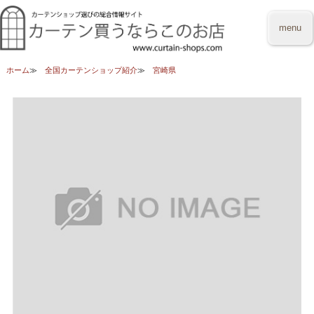
menu
ホーム
全国カーテンショップ紹介
宮崎県