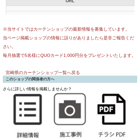
URL
※当サイトではカーテンショップの最新情報を募集しています。
当ページ掲載ショップの情報に誤りがありましたら是非ご報告くだ
さい。
毎月抽選で5名様にQUOカード1,000円分をプレゼントいたします。
宮崎県のカーテンショップ一覧へ戻る
このショップの関係者の方へ
さらに詳しい情報を掲載しませんか？