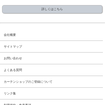
詳しくはこちら
会社概要
サイトマップ
お問い合わせ
よくある質問
カーテンショップのご登録について
リンク集