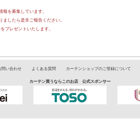
情報を募集しています。
りましたら是非ご報告ください。
円分をプレゼントいたします。
お問い合わせ
よくある質問
カーテンショップのご登録について
カーテン買うならこのお店 公式スポンサー