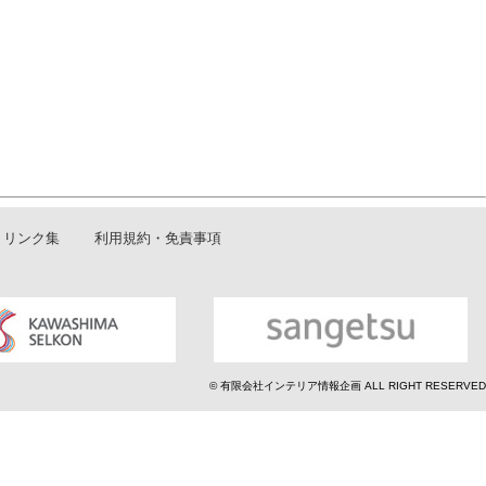
リンク集
利用規約・免責事項
© 有限会社インテリア情報企画 ALL RIGHT RESERVED