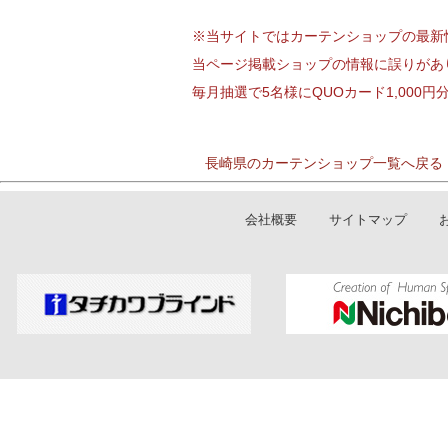
※当サイトではカーテンショップの最新
当ページ掲載ショップの情報に誤りがあ
毎月抽選で5名様にQUOカード1,000
長崎県のカーテンショップ一覧へ戻る
会社概要
サイトマップ