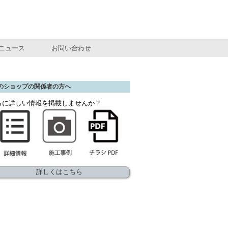
ニュース
お問い合わせ
のショップの関係者の方へ
らに詳しい情報を掲載しませんか？
詳しくはこちら