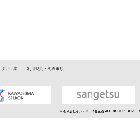
リンク集
利用規約・免責事項
© 有限会社インテリア情報企画 ALL RIGHT RESERVED