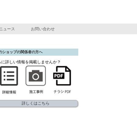
ニュース
お問い合わせ
のショップの関係者の方へ
らに詳しい情報を掲載しませんか？
詳しくはこちら