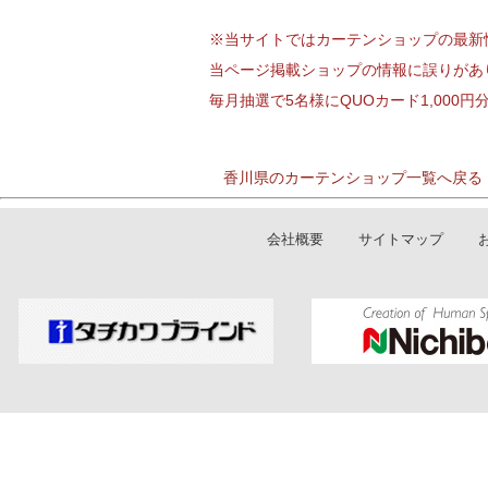
※当サイトではカーテンショップの最新
当ページ掲載ショップの情報に誤りがあ
毎月抽選で5名様にQUOカード1,000
香川県のカーテンショップ一覧へ戻る
会社概要
サイトマップ