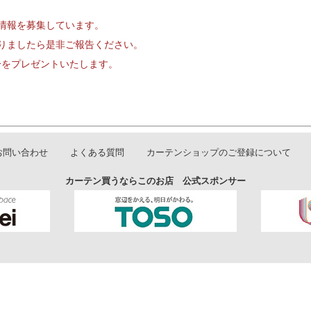
情報を募集しています。
りましたら是非ご報告ください。
円分をプレゼントいたします。
お問い合わせ
よくある質問
カーテンショップのご登録について
カーテン買うならこのお店 公式スポンサー