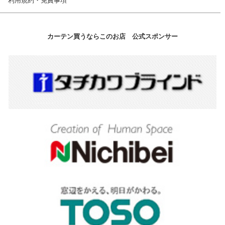
利用規約・免責事項
カーテン買うならこのお店 公式スポンサー