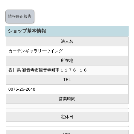
情報修正報告
ショップ基本情報
法人名
カーテンギャラリーウイング
所在地
香川県 観音寺市観音寺町甲１１７６−１６
TEL
0875-25-2648
営業時間
定休日