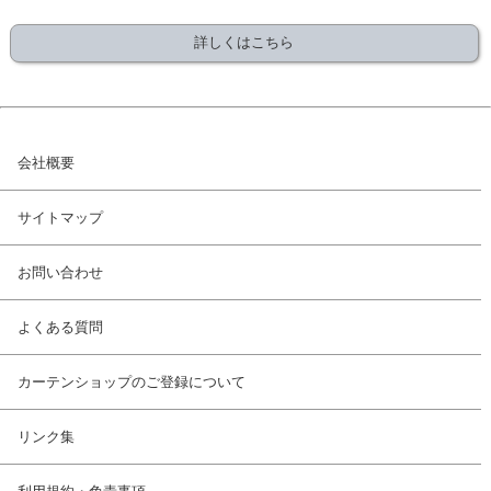
詳しくはこちら
会社概要
サイトマップ
お問い合わせ
よくある質問
カーテンショップのご登録について
リンク集