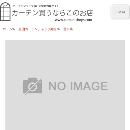
menu
ホーム
全国カーテンショップ紹介
香川県