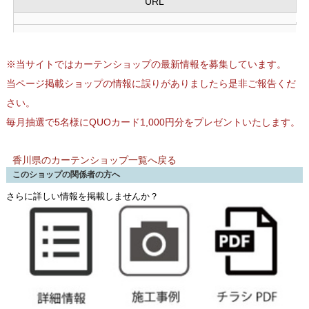
URL
※当サイトではカーテンショップの最新情報を募集しています。
当ページ掲載ショップの情報に誤りがありましたら是非ご報告くだ
さい。
毎月抽選で5名様にQUOカード1,000円分をプレゼントいたします。
香川県のカーテンショップ一覧へ戻る
このショップの関係者の方へ
さらに詳しい情報を掲載しませんか？