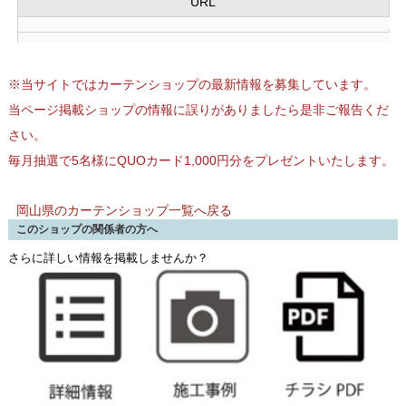
URL
※当サイトではカーテンショップの最新情報を募集しています。
当ページ掲載ショップの情報に誤りがありましたら是非ご報告くだ
さい。
毎月抽選で5名様にQUOカード1,000円分をプレゼントいたします。
岡山県のカーテンショップ一覧へ戻る
このショップの関係者の方へ
さらに詳しい情報を掲載しませんか？