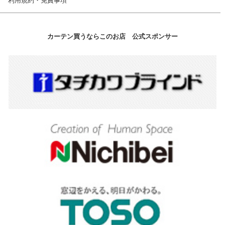
利用規約・免責事項
カーテン買うならこのお店 公式スポンサー