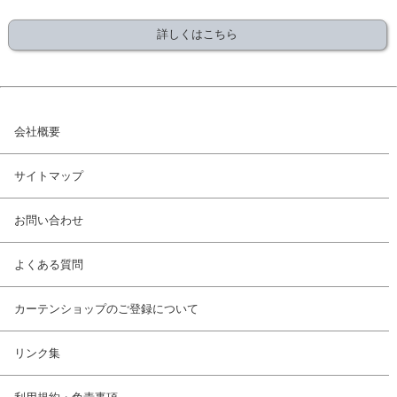
詳しくはこちら
会社概要
サイトマップ
お問い合わせ
よくある質問
カーテンショップのご登録について
リンク集