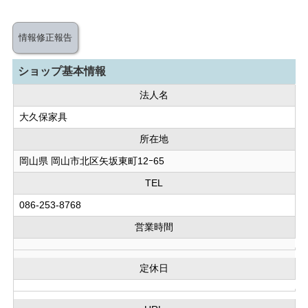
情報修正報告
ショップ基本情報
法人名
大久保家具
所在地
岡山県 岡山市北区矢坂東町12ｰ65
TEL
086-253-8768
営業時間
定休日