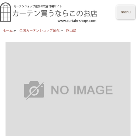
menu
ホーム
全国カーテンショップ紹介
岡山県