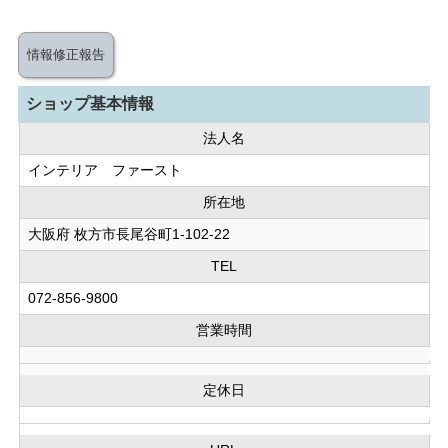
情報修正報告
ショップ基本情報
法人名
インテリア ファースト
所在地
大阪府 枚方市長尾谷町1-102-22
TEL
072-856-9800
営業時間
定休日