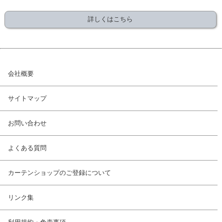
詳しくはこちら
会社概要
サイトマップ
お問い合わせ
よくある質問
カーテンショップのご登録について
リンク集