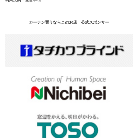
利用規約・免責事項
カーテン買うならこのお店 公式スポンサー