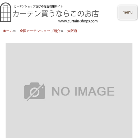
menu
ホーム
全国カーテンショップ紹介
大阪府