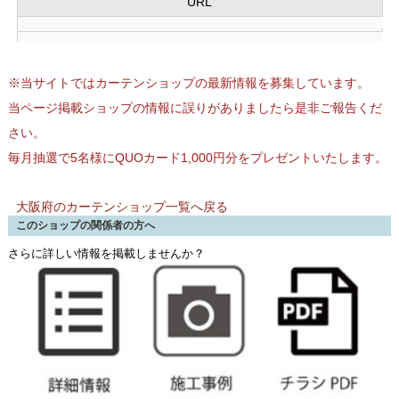
URL
※当サイトではカーテンショップの最新情報を募集しています。
当ページ掲載ショップの情報に誤りがありましたら是非ご報告くだ
さい。
毎月抽選で5名様にQUOカード1,000円分をプレゼントいたします。
大阪府のカーテンショップ一覧へ戻る
このショップの関係者の方へ
さらに詳しい情報を掲載しませんか？